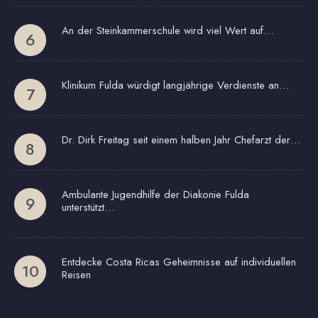
An der Steinkammerschule wird viel Wert auf…
Klinikum Fulda würdigt langjährige Verdienste an…
Dr. Dirk Freitag seit einem halben Jahr Chefarzt der…
Ambulante Jugendhilfe der Diakonie Fulda
unterstützt…
Entdecke Costa Ricas Geheimnisse auf individuellen
Reisen