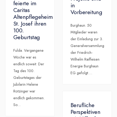
feierte im
in
Caritas
Vorbereitung
Altenpflegeheim
St. Josef ihren
Burghaun. 50
100.
Mitglieder waren
Geburtstag
der Einladung zur 3.
Generalversammlung
Fulda. Vergangene
der Friedrich-
Woche war es
Wilhelm Raiffeisen
endlich soweit: Der
Energie Burghaun
Tag des 100.
EG gefolgt.
...
Geburtstages der
Jubilarin Helene
Rotzinger war
endlich gekommen.
Berufliche
So
...
Perspektiven