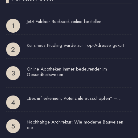
Jetzt Fuldaer Rucksack online bestellen
Kunsthaus Nüdling wurde zur Top-Adresse gekürt
Online Apotheken immer bedeutender im
Gesundheitswesen
„Bedarf erkennen, Potenziale ausschöpfen“ –…
Nachhaltige Architektur: Wie moderne Bauweisen
die…