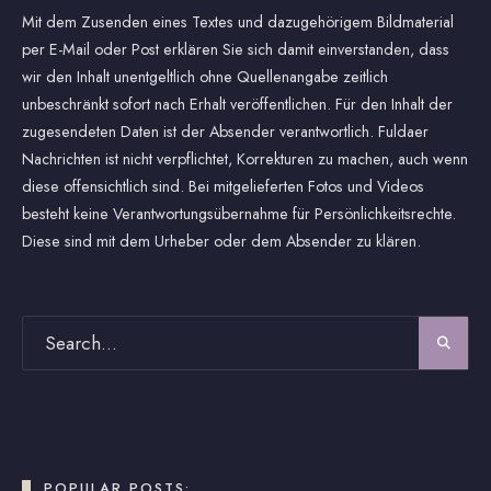
Mit dem Zusenden eines Textes und dazugehörigem Bildmaterial
per E-Mail oder Post erklären Sie sich damit einverstanden, dass
wir den Inhalt unentgeltlich ohne Quellenangabe zeitlich
unbeschränkt sofort nach Erhalt veröffentlichen. Für den Inhalt der
zugesendeten Daten ist der Absender verantwortlich. Fuldaer
Nachrichten ist nicht verpflichtet, Korrekturen zu machen, auch wenn
diese offensichtlich sind. Bei mitgelieferten Fotos und Videos
besteht keine Verantwortungsübernahme für Persönlichkeitsrechte.
Diese sind mit dem Urheber oder dem Absender zu klären.
POPULAR POSTS: