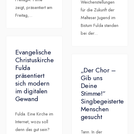
Weichenstellungen
zeigt, präsentiert am
für die Zukunft der
Freitag,
...
Malteser Jugend im
Bistum Fulda standen
bei der
...
Evangelische
Christuskirche
Fulda
„Der Chor –
präsentiert
Gib uns
sich modern
Deine
im digitalen
Stimme!“
Gewand
Singbegeisterte
Menschen
Fulda. Eine Kirche im
gesucht
Internet, wozu soll
denn das gut sein?
Tann. In der