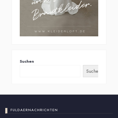
Suchen
Suchen
FULDAERNACHRICHTEN