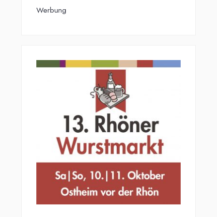
Werbung