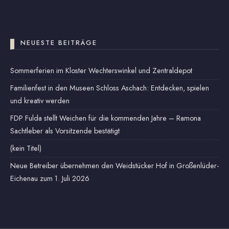
NEUESTE BEITRÄGE
Sommerferien im Kloster Wechterswinkel und Zentraldepot
Familienfest in den Museen Schloss Aschach: Entdecken, spielen
und kreativ werden
FDP Fulda stellt Weichen für die kommenden Jahre – Ramona
Sachtleber als Vorsitzende bestätigt
(kein Titel)
Neue Betreiber übernehmen den Weidstücker Hof in Großenlüder-
Eichenau zum 1. Juli 2026