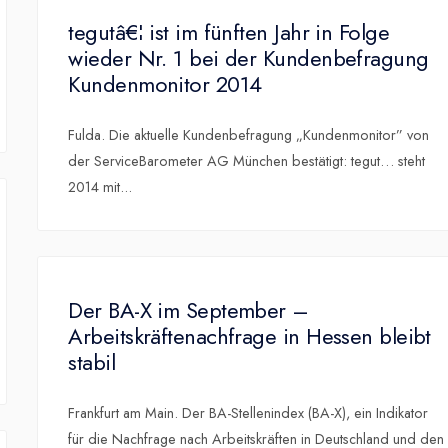
tegutâ€¦ ist im fünften Jahr in Folge
wieder Nr. 1 bei der Kundenbefragung
Kundenmonitor 2014
Fulda. Die aktuelle Kundenbefragung „Kundenmonitor” von
der ServiceBarometer AG München bestätigt: tegut… steht
2014 mit
...
Der BA-X im September –
Arbeitskräftenachfrage in Hessen bleibt
stabil
Frankfurt am Main. Der BA-Stellenindex (BA-X), ein Indikator
für die Nachfrage nach Arbeitskräften in Deutschland und den