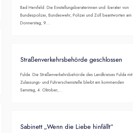
Bad Hersfeld. Die Einstellungsberaterinnen und -berater von
Bundespolizei, Bundeswehr, Polizei und Zoll beantworten am
Donnerstag, 9.
...
Straßenverkehrsbehörde geschlossen
Fulda. Die Straßenverkehrsbehörde des Landkreises Fulda mit
Zulassungs- und Führerscheinstelle bleibt am kommenden
Samstag, 4. Oktober,
...
Sabinett „Wenn die Liebe hinfällt“