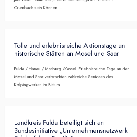
Crumbach sein Können.
...
Tolle und erlebnisreiche Aktionstage an
historische Stätten an Mosel und Saar
Fulda / Hanau / Marburg /Kassel. Erlebnisreiche Tage an der
Mosel und Saar verbrachten zahlreiche Senioren des
Kolpingwerkes im Bistum
...
Landkreis Fulda beteiligt sich an
Bundesinitiative „Unternehmensnetzwerk