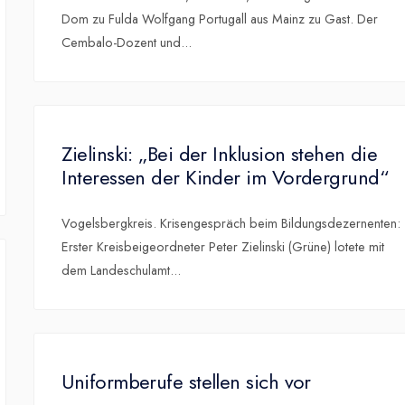
Dom zu Fulda Wolfgang Portugall aus Mainz zu Gast. Der
Cembalo-Dozent und
...
Zielinski: „Bei der Inklusion stehen die
Interessen der Kinder im Vordergrund“
Vogelsbergkreis. Krisengespräch beim Bildungsdezernenten:
Erster Kreisbeigeordneter Peter Zielinski (Grüne) lotete mit
dem Landeschulamt
...
Uniformberufe stellen sich vor