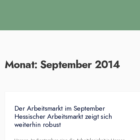
Monat:
September 2014
Der Arbeitsmarkt im September
Hessischer Arbeitsmarkt zeigt sich
weiterhin robust