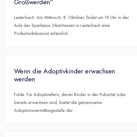
Großwerden“
Lauterbach. Am Mittwoch, 8. Oktober, findet um 19 Uhr in der
Aula der Sparkasse Oberhessen in Lauterbach eine
Podiumsdiskussion anlässlich
...
Wenn die Adoptivkinder erwachsen
werden
Fulda. Für Adoptiveltern, deren Kinder in der Pubertät oder
bereits erwachsen sind, bietet die gemeinsame
Adoptionsvermittlungsstelle der
...