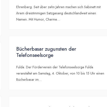
Ehrenberg. Seit über zehn Jahren machen sich Sabinett mit
ihrem dreistimmigen Satzgesang deutschlandweit einen
Namen. Mit Humor, Charme
...
Bücherbasar zugunsten der
Telefonseelsorge
Fulda. Der Förderverein der Telefonseelsorge Fulda
veranstaltet am Samstag, 4. Oktober, von 10 bis 15 Uhr einen
Bücherbasar im
...