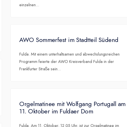
einzelnen
...
AWO Sommerfest im Stadtteil Südend
Fulda. Mit einem unterhaltsamen und abwechslungsreichen
Programm feierte der AWO Kreisverband Fulda in der
Frankfurter Straße sein
...
Orgelmatinee mit Wolfgang Portugall am
11. Oktober im Fuldaer Dom
Fulda. Am 11. Oktober, 12.05 Uhr, ist zur Orgelmatinee im