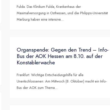
Fulda. Das Klinikum Fulda, Krankenhaus der
Maximalversorgung in Osthessen, und die Philipps-Universität
Marburg haben eine intensive
...
Organspende: Gegen den Trend – Info-
Bus der AOK Hessen am 8.10. auf der
Konstablerwache
Frankfurt. Wichtige Entscheidungshilfe für alle
Unentschlossenen: Am Mittwoch (8. Oktober) macht ein Info-
Bus der AOK zum Thema
...