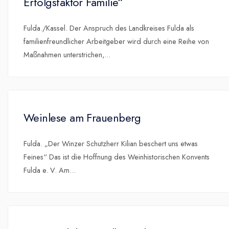
Erfolgsfaktor Familie“
Fulda./Kassel. Der Anspruch des Landkreises Fulda als
familienfreundlicher Arbeitgeber wird durch eine Reihe von
Maßnahmen unterstrichen,
...
Weinlese am Frauenberg
Fulda. „Der Winzer Schutzherr Kilian beschert uns etwas
Feines“ Das ist die Hoffnung des Weinhistorischen Konvents
Fulda e. V. Am
...