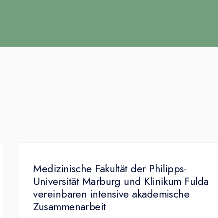
Medizinische Fakultät der Philipps-
Universität Marburg und Klinikum Fulda
vereinbaren intensive akademische
Zusammenarbeit