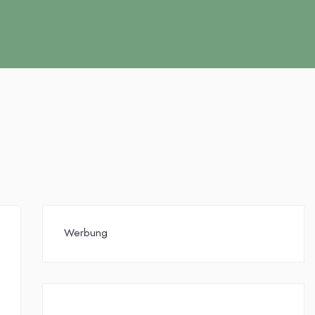
Werbung