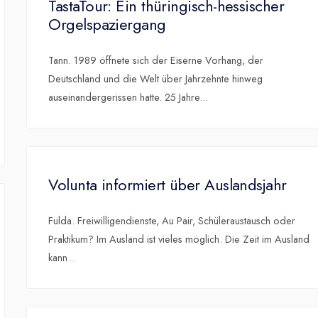
TastaTour: Ein thüringisch-hessischer
Orgelspaziergang
Tann. 1989 öffnete sich der Eiserne Vorhang, der
Deutschland und die Welt über Jahrzehnte hinweg
auseinandergerissen hatte. 25 Jahre
...
Volunta informiert über Auslandsjahr
Fulda. Freiwilligendienste, Au Pair, Schüleraustausch oder
Praktikum? Im Ausland ist vieles möglich. Die Zeit im Ausland
kann
...