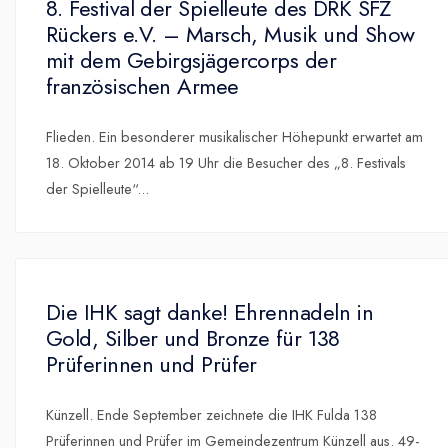
8. Festival der Spielleute des DRK SFZ
Rückers e.V. – Marsch, Musik und Show
mit dem Gebirgsjägercorps der
französischen Armee
Flieden. Ein besonderer musikalischer Höhepunkt erwartet am
18. Oktober 2014 ab 19 Uhr die Besucher des „8. Festivals
der Spielleute“
...
Die IHK sagt danke! Ehrennadeln in
Gold, Silber und Bronze für 138
Prüferinnen und Prüfer
Künzell. Ende September zeichnete die IHK Fulda 138
Prüferinnen und Prüfer im Gemeindezentrum Künzell aus. 49-