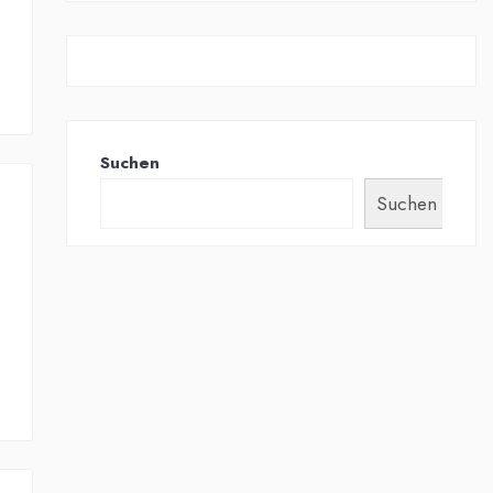
Suchen
Suchen