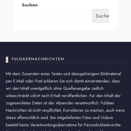
Suchen
Suchen
FULDAERNACHRICHTEN
Mit dem Zusenden eines Textes und dazugehörigem Bildmaterial
per E-Mail oder Post erklären Sie sich damit einverstanden, dass
wir den Inhalt unentgeltlich ohne Quellenangabe zeitlich
unbeschränkt sofort nach Erhalt veröffentlichen. Für den Inhalt der
zugesendeten Daten ist der Absender verantwortlich. Fuldaer
Nachrichten ist nicht verpflichtet, Korrekturen zu machen, auch wenn
diese offensichtlich sind. Bei mitgelieferten Fotos und Videos
besteht keine Verantwortungsübernahme für Persönlichkeitsrechte.