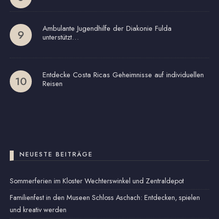
Ambulante Jugendhilfe der Diakonie Fulda
unterstützt…
Entdecke Costa Ricas Geheimnisse auf individuellen
Reisen
NEUESTE BEITRÄGE
Sommerferien im Kloster Wechterswinkel und Zentraldepot
Familienfest in den Museen Schloss Aschach: Entdecken, spielen
und kreativ werden