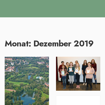
Monat:
Dezember 2019