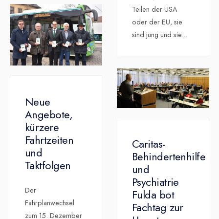
Teilen der USA
oder der EU, sie
sind jung und sie
...
Neue
Angebote,
kürzere
Fahrtzeiten
Caritas-
und
Behindertenhilfe
Taktfolgen
und
Psychiatrie
Der
Fulda bot
Fahrplanwechsel
Fachtag zur
zum 15. Dezember