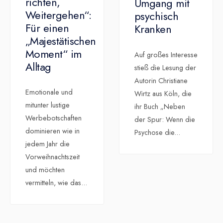
richten,
Umgang mit
Weitergehen“:
psychisch
Für einen
Kranken
„Majestätischen
Moment“ im
Auf großes Interesse
Alltag
stieß die Lesung der
Autorin Christiane
Emotionale und
Wirtz aus Köln, die
mitunter lustige
ihr Buch „Neben
Werbebotschaften
der Spur: Wenn die
dominieren wie in
Psychose die
...
jedem Jahr die
Vorweihnachtszeit
und möchten
vermitteln, wie das
...