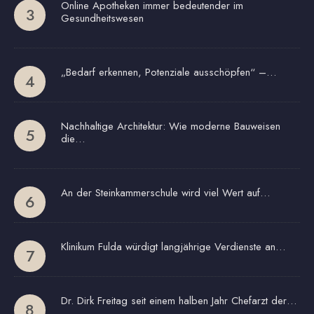
Online Apotheken immer bedeutender im
Gesundheitswesen
„Bedarf erkennen, Potenziale ausschöpfen“ –…
Nachhaltige Architektur: Wie moderne Bauweisen
die…
An der Steinkammerschule wird viel Wert auf…
Klinikum Fulda würdigt langjährige Verdienste an…
Dr. Dirk Freitag seit einem halben Jahr Chefarzt der…