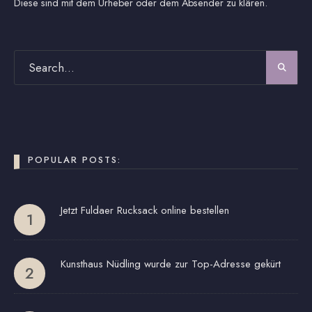
Diese sind mit dem Urheber oder dem Absender zu klären.
POPULAR POSTS:
Jetzt Fuldaer Rucksack online bestellen
Kunsthaus Nüdling wurde zur Top-Adresse gekürt