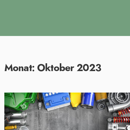
Monat:
Oktober 2023