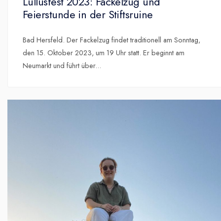
Lullusfest 2023: Fackelzug und
Feierstunde in der Stiftsruine
Bad Hersfeld. Der Fackelzug findet traditionell am Sonntag,
den 15. Oktober 2023, um 19 Uhr statt. Er beginnt am
Neumarkt und führt über
...