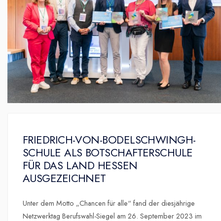
FRIEDRICH-VON-BODELSCHWINGH-
SCHULE ALS BOTSCHAFTERSCHULE
FÜR DAS LAND HESSEN
AUSGEZEICHNET
Unter dem Motto „Chancen für alle“ fand der diesjährige
Netzwerktag Berufswahl-Siegel am 26. September 2023 im