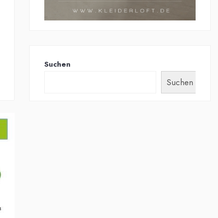
Suchen
Suchen