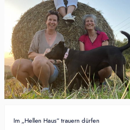
Im „Hellen Haus“ trauern dürfen