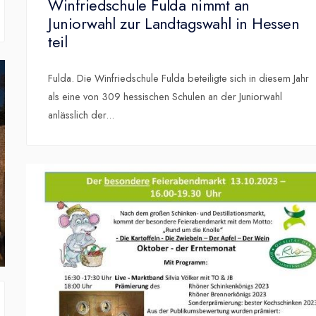
Winfriedschule Fulda nimmt an
Juniorwahl zur Landtagswahl in Hessen
teil
Fulda. Die Winfriedschule Fulda beteiligte sich in diesem Jahr
als eine von 309 hessischen Schulen an der Juniorwahl
anlässlich der
...