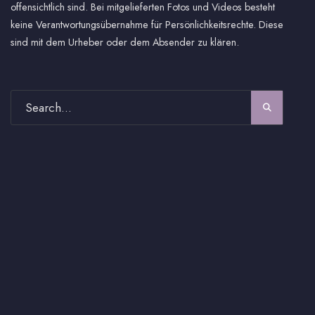
offensichtlich sind. Bei mitgelieferten Fotos und Videos besteht
keine Verantwortungsübernahme für Persönlichkeitsrechte. Diese
sind mit dem Urheber oder dem Absender zu klären.