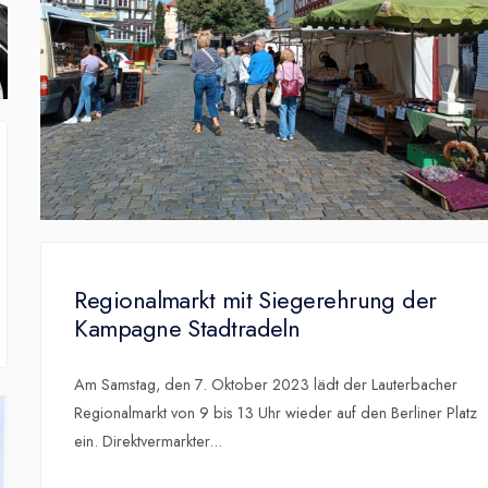
Regionalmarkt mit Siegerehrung der
Kampagne Stadtradeln
Am Samstag, den 7. Oktober 2023 lädt der Lauterbacher
Regionalmarkt von 9 bis 13 Uhr wieder auf den Berliner Platz
ein. Direktvermarkter
...