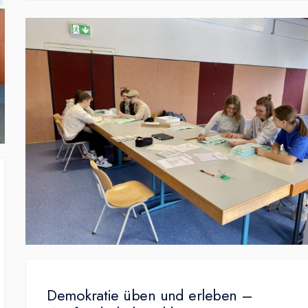
Demokratie üben und erleben –