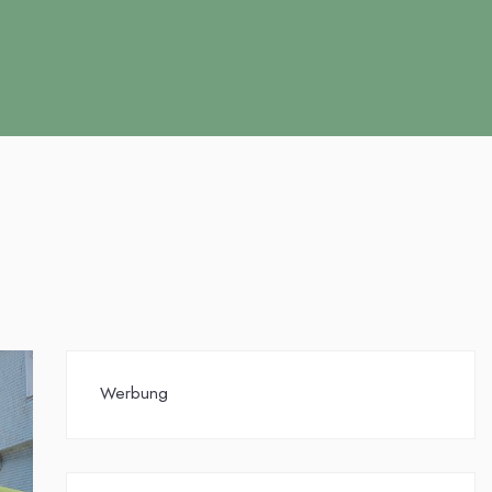
Werbung