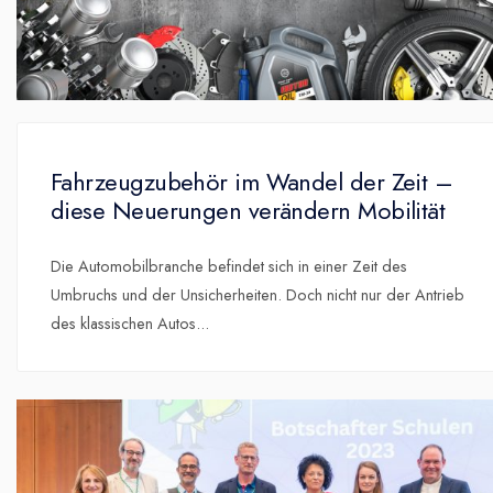
Fahrzeugzubehör im Wandel der Zeit –
diese Neuerungen verändern Mobilität
Die Automobilbranche befindet sich in einer Zeit des
Umbruchs und der Unsicherheiten. Doch nicht nur der Antrieb
des klassischen Autos
...