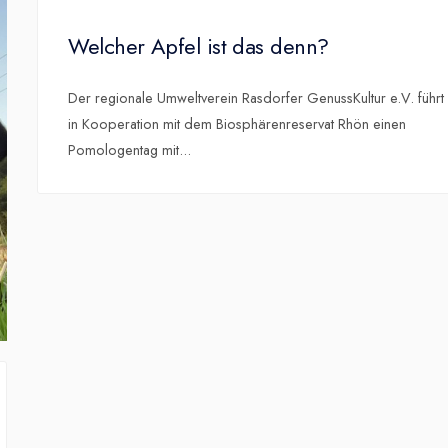
Welcher Apfel ist das denn?
Der regionale Umweltverein Rasdorfer GenussKultur e.V. führt
in Kooperation mit dem Biosphärenreservat Rhön einen
Pomologentag mit
...