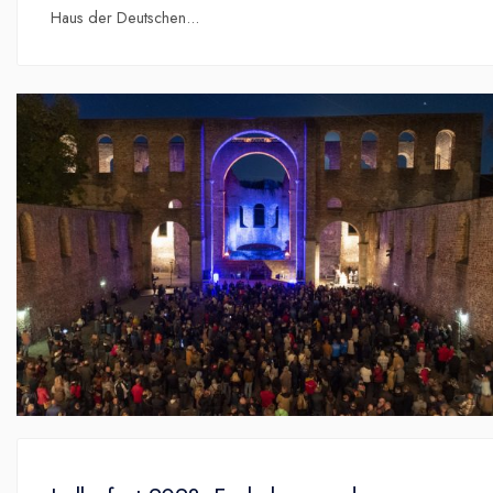
Haus der Deutschen
...