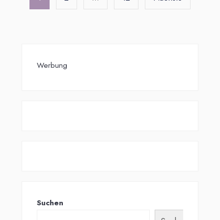
Beiträge
Werbung
Suchen