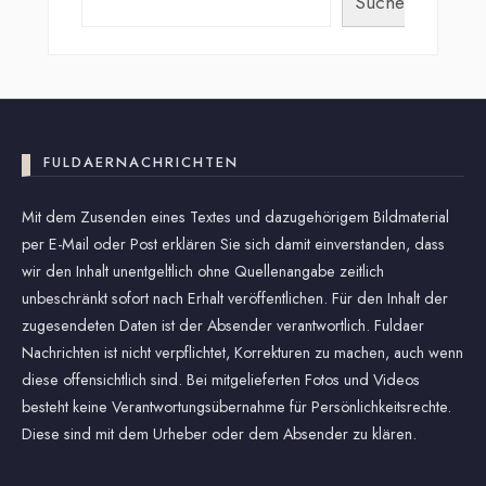
Suchen
FULDAERNACHRICHTEN
Mit dem Zusenden eines Textes und dazugehörigem Bildmaterial
per E-Mail oder Post erklären Sie sich damit einverstanden, dass
wir den Inhalt unentgeltlich ohne Quellenangabe zeitlich
unbeschränkt sofort nach Erhalt veröffentlichen. Für den Inhalt der
zugesendeten Daten ist der Absender verantwortlich. Fuldaer
Nachrichten ist nicht verpflichtet, Korrekturen zu machen, auch wenn
diese offensichtlich sind. Bei mitgelieferten Fotos und Videos
besteht keine Verantwortungsübernahme für Persönlichkeitsrechte.
Diese sind mit dem Urheber oder dem Absender zu klären.