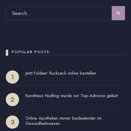
POPULAR POSTS:
Jetzt Fuldaer Rucksack online bestellen
Kunsthaus Nüdling wurde zur Top-Adresse gekürt
Online Apotheken immer bedeutender im
Gesundheitswesen