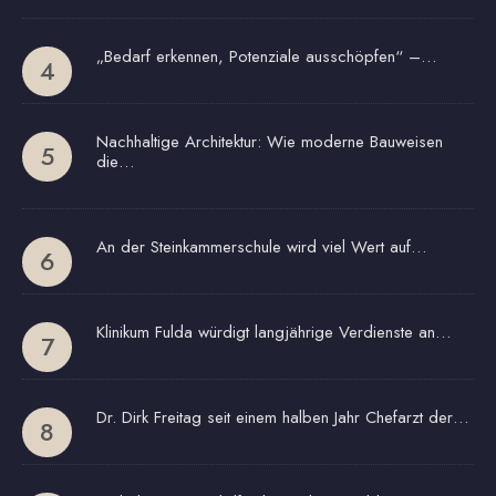
„Bedarf erkennen, Potenziale ausschöpfen“ –…
Nachhaltige Architektur: Wie moderne Bauweisen
die…
An der Steinkammerschule wird viel Wert auf…
Klinikum Fulda würdigt langjährige Verdienste an…
Dr. Dirk Freitag seit einem halben Jahr Chefarzt der…