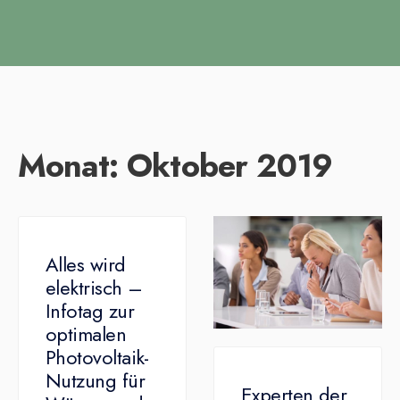
Monat:
Oktober 2019
Alles wird
elektrisch –
Infotag zur
optimalen
Photovoltaik-
Nutzung für
Experten der