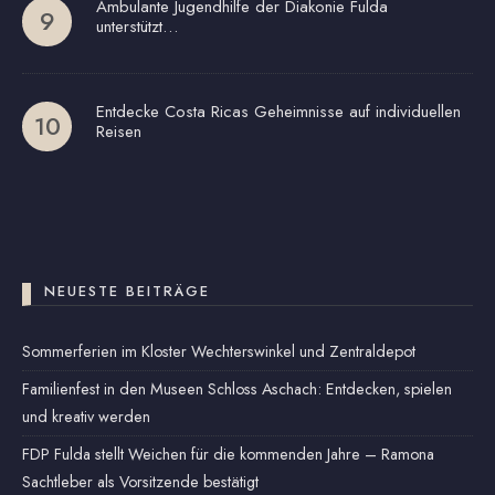
Ambulante Jugendhilfe der Diakonie Fulda
unterstützt…
Entdecke Costa Ricas Geheimnisse auf individuellen
Reisen
NEUESTE BEITRÄGE
Sommerferien im Kloster Wechterswinkel und Zentraldepot
Familienfest in den Museen Schloss Aschach: Entdecken, spielen
und kreativ werden
FDP Fulda stellt Weichen für die kommenden Jahre – Ramona
Sachtleber als Vorsitzende bestätigt