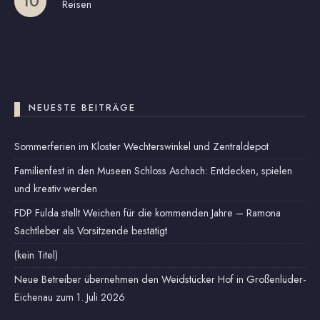
Reisen
NEUESTE BEITRÄGE
Sommerferien im Kloster Wechterswinkel und Zentraldepot
Familienfest in den Museen Schloss Aschach: Entdecken, spielen
und kreativ werden
FDP Fulda stellt Weichen für die kommenden Jahre – Ramona
Sachtleber als Vorsitzende bestätigt
(kein Titel)
Neue Betreiber übernehmen den Weidstücker Hof in Großenlüder-
Eichenau zum 1. Juli 2026