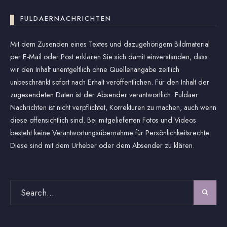
FULDAERNACHRICHTEN
Mit dem Zusenden eines Textes und dazugehörigem Bildmaterial
per E-Mail oder Post erklären Sie sich damit einverstanden, dass
wir den Inhalt unentgeltlich ohne Quellenangabe zeitlich
unbeschränkt sofort nach Erhalt veröffentlichen. Für den Inhalt der
zugesendeten Daten ist der Absender verantwortlich. Fuldaer
Nachrichten ist nicht verpflichtet, Korrekturen zu machen, auch wenn
diese offensichtlich sind. Bei mitgelieferten Fotos und Videos
besteht keine Verantwortungsübernahme für Persönlichkeitsrechte.
Diese sind mit dem Urheber oder dem Absender zu klären.