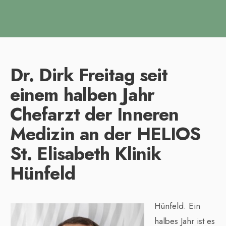
Dr. Dirk Freitag seit
einem halben Jahr
Chefarzt der Inneren
Medizin an der HELIOS
St. Elisabeth Klinik
Hünfeld
Hünfeld. Ein
halbes Jahr ist es