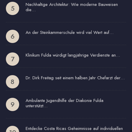
Nachhaltige Architektur: Wie moderne Bauweisen
die…
An der Steinkammerschule wird viel Wert auf…
Klinikum Fulda würdigt langjährige Verdienste an…
Dr. Dirk Freitag seit einem halben Jahr Chefarzt der…
Ambulante Jugendhilfe der Diakonie Fulda
unterstützt…
Entdecke Costa Ricas Geheimnisse auf individuellen