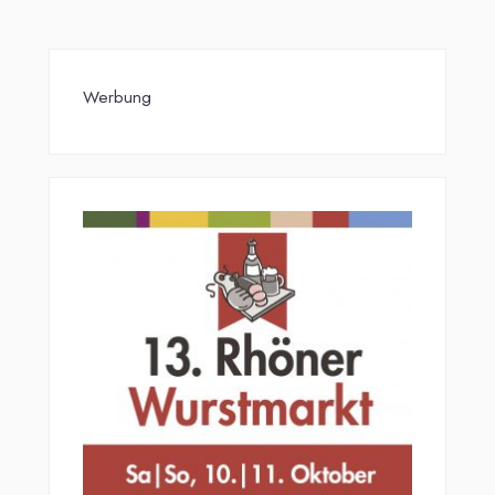
Werbung