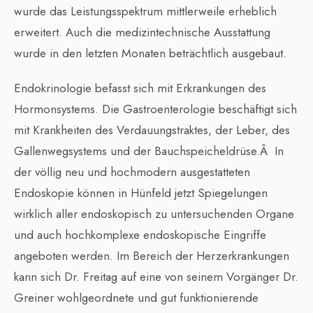
wurde das Leistungsspektrum mittlerweile erheblich
erweitert. Auch die medizintechnische Ausstattung
wurde in den letzten Monaten beträchtlich ausgebaut.
Endokrinologie befasst sich mit Erkrankungen des
Hormonsystems. Die Gastroenterologie beschäftigt sich
mit Krankheiten des Verdauungstraktes, der Leber, des
Gallenwegsystems und der Bauchspeicheldrüse.Â In
der völlig neu und hochmodern ausgestatteten
Endoskopie können in Hünfeld jetzt Spiegelungen
wirklich aller endoskopisch zu untersuchenden Organe
und auch hochkomplexe endoskopische Eingriffe
angeboten werden. Im Bereich der Herzerkrankungen
kann sich Dr. Freitag auf eine von seinem Vorgänger Dr.
Greiner wohlgeordnete und gut funktionierende