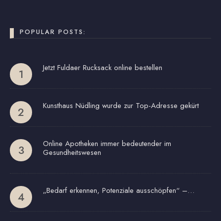
POPULAR POSTS:
Jetzt Fuldaer Rucksack online bestellen
Kunsthaus Nüdling wurde zur Top-Adresse gekürt
Online Apotheken immer bedeutender im
Gesundheitswesen
„Bedarf erkennen, Potenziale ausschöpfen“ –…