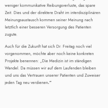
weniger kommunikative Reibungsverluste, das spare
Zeit. Dies und der direktere Draht im interdisziplinären
Meinungsaustausch kommen seiner Meinung nach
letztlich einer besseren Versorgung des Patienten
zugute.
Auch für die Zukunft hat sich Dr. Freitag noch viel
vorgenommen, möchte aber noch keine konkreten
Projekte benennen: „Die Medizin ist im ständigen
Wandel. Da müssen wir auf dem Laufenden bleiben
und uns das Vertrauen unserer Patienten und Zuweiser
jeden Tag neu verdienen
.“