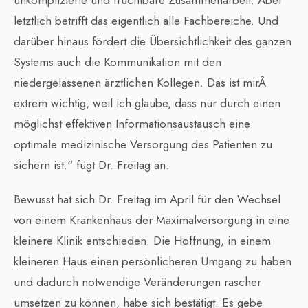
unkomplizierte und fruchtbare Zusammenarbeit. Aber
letztlich betrifft das eigentlich alle Fachbereiche. Und
darüber hinaus fördert die Übersichtlichkeit des ganzen
Systems auch die Kommunikation mit den
niedergelassenen ärztlichen Kollegen. Das ist mirÂ
extrem wichtig, weil ich glaube, dass nur durch einen
möglichst effektiven Informationsaustausch eine
optimale medizinische Versorgung des Patienten zu
sichern ist.“ fügt Dr. Freitag an.
Bewusst hat sich Dr. Freitag im April für den Wechsel
von einem Krankenhaus der Maximalversorgung in eine
kleinere Klinik entschieden. Die Hoffnung, in einem
kleineren Haus einen persönlicheren Umgang zu haben
und dadurch notwendige Veränderungen rascher
umsetzen zu können, habe sich bestätigt. Es gebe