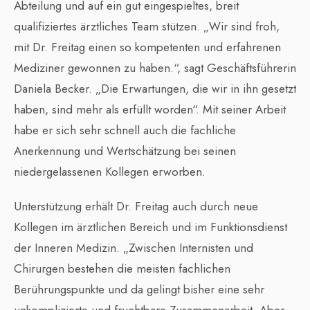
Abteilung und auf ein gut eingespieltes, breit
qualifiziertes ärztliches Team stützen. „Wir sind froh,
mit Dr. Freitag einen so kompetenten und erfahrenen
Mediziner gewonnen zu haben.“, sagt Geschäftsführerin
Daniela Becker. „Die Erwartungen, die wir in ihn gesetzt
haben, sind mehr als erfüllt worden“. Mit seiner Arbeit
habe er sich sehr schnell auch die fachliche
Anerkennung und Wertschätzung bei seinen
niedergelassenen Kollegen erworben.
Unterstützung erhält Dr. Freitag auch durch neue
Kollegen im ärztlichen Bereich und im Funktionsdienst
der Inneren Medizin. „Zwischen Internisten und
Chirurgen bestehen die meisten fachlichen
Berührungspunkte und da gelingt bisher eine sehr