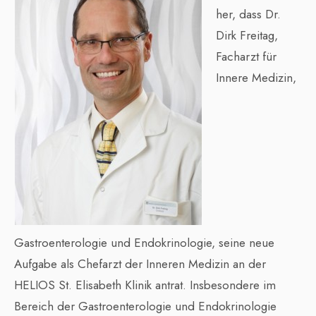
her, dass Dr.
Dirk Freitag,
Facharzt für
Innere Medizin,
Gastroenterologie und Endokrinologie, seine neue
Aufgabe als Chefarzt der Inneren Medizin an der
HELIOS St. Elisabeth Klinik antrat. Insbesondere im
Bereich der Gastroenterologie und Endokrinologie