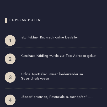
POPULAR POSTS:
Jetzt Fuldaer Rucksack online bestellen
Kunsthaus Nüdling wurde zur Top-Adresse gekürt
Online Apotheken immer bedeutender im
Gesundheitswesen
„Bedarf erkennen, Potenziale ausschöpfen“ –…