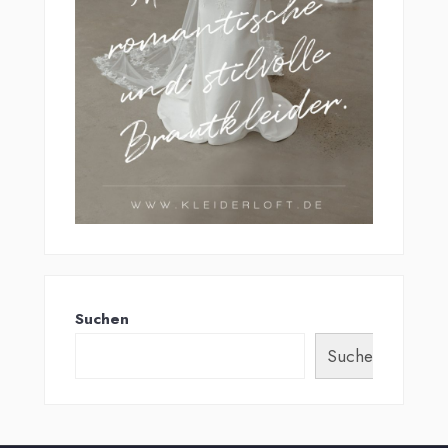
Suchen
Suchen