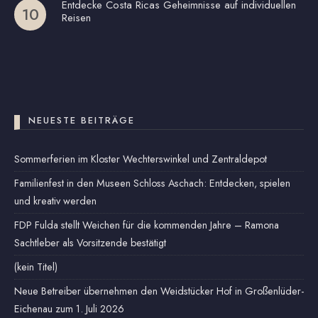
Entdecke Costa Ricas Geheimnisse auf individuellen
Reisen
NEUESTE BEITRÄGE
Sommerferien im Kloster Wechterswinkel und Zentraldepot
Familienfest in den Museen Schloss Aschach: Entdecken, spielen
und kreativ werden
FDP Fulda stellt Weichen für die kommenden Jahre – Ramona
Sachtleber als Vorsitzende bestätigt
(kein Titel)
Neue Betreiber übernehmen den Weidstücker Hof in Großenlüder-
Eichenau zum 1. Juli 2026