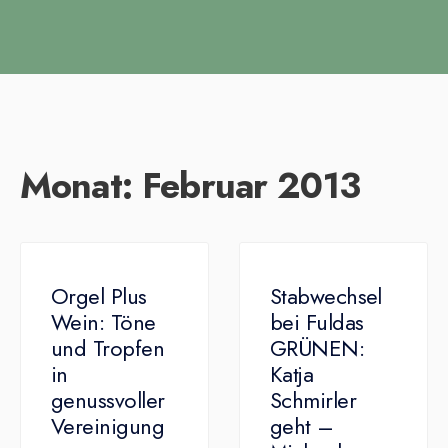
Monat:
Februar 2013
Orgel Plus
Stabwechsel
Wein: Töne
bei Fuldas
und Tropfen
GRÜNEN:
in
Katja
genussvoller
Schmirler
Vereinigung
geht –