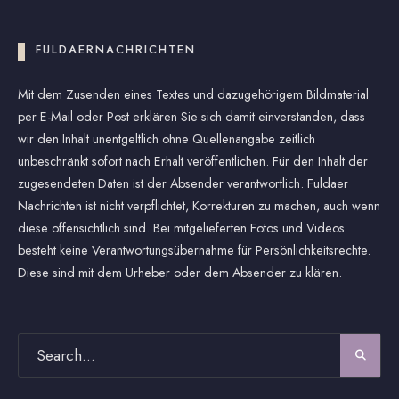
FULDAERNACHRICHTEN
Mit dem Zusenden eines Textes und dazugehörigem Bildmaterial
per E-Mail oder Post erklären Sie sich damit einverstanden, dass
wir den Inhalt unentgeltlich ohne Quellenangabe zeitlich
unbeschränkt sofort nach Erhalt veröffentlichen. Für den Inhalt der
zugesendeten Daten ist der Absender verantwortlich. Fuldaer
Nachrichten ist nicht verpflichtet, Korrekturen zu machen, auch wenn
diese offensichtlich sind. Bei mitgelieferten Fotos und Videos
besteht keine Verantwortungsübernahme für Persönlichkeitsrechte.
Diese sind mit dem Urheber oder dem Absender zu klären.