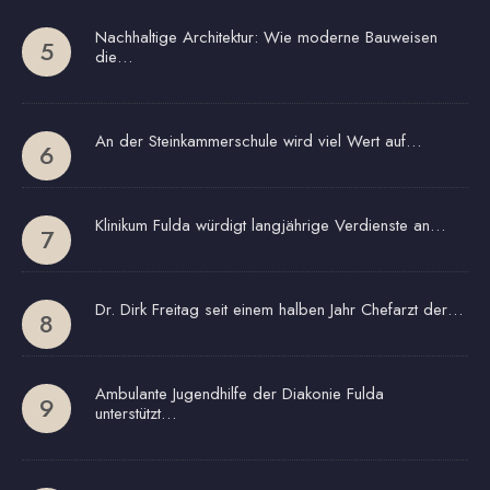
Nachhaltige Architektur: Wie moderne Bauweisen
die…
An der Steinkammerschule wird viel Wert auf…
Klinikum Fulda würdigt langjährige Verdienste an…
Dr. Dirk Freitag seit einem halben Jahr Chefarzt der…
Ambulante Jugendhilfe der Diakonie Fulda
unterstützt…