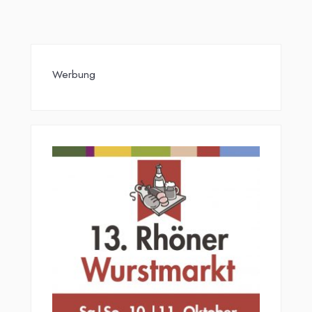
Beiträge
Werbung