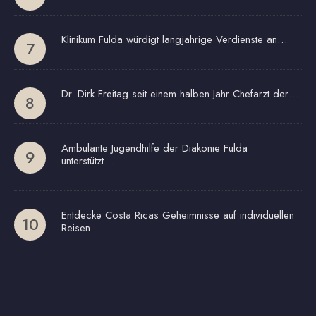
Klinikum Fulda würdigt langjährige Verdienste an…
Dr. Dirk Freitag seit einem halben Jahr Chefarzt der…
Ambulante Jugendhilfe der Diakonie Fulda
unterstützt…
Entdecke Costa Ricas Geheimnisse auf individuellen
Reisen