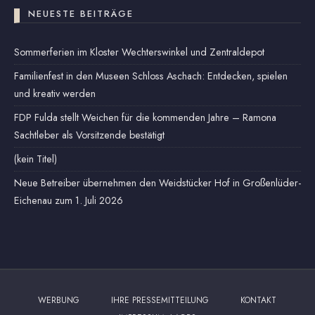
NEUESTE BEITRÄGE
Sommerferien im Kloster Wechterswinkel und Zentraldepot
Familienfest in den Museen Schloss Aschach: Entdecken, spielen
und kreativ werden
FDP Fulda stellt Weichen für die kommenden Jahre – Ramona
Sachtleber als Vorsitzende bestätigt
(kein Titel)
Neue Betreiber übernehmen den Weidstücker Hof in Großenlüder-
Eichenau zum 1. Juli 2026
WERBUNG
IHRE PRESSEMITTEILUNG
KONTAKT