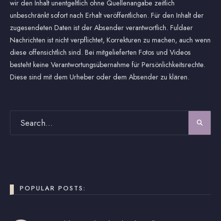
wir den Inhalt unentgeltlich ohne Quellenangabe zeitlich
unbeschränkt sofort nach Erhalt veröffentlichen. Für den Inhalt der
zugesendeten Daten ist der Absender verantwortlich. Fuldaer
Nachrichten ist nicht verpflichtet, Korrekturen zu machen, auch wenn
diese offensichtlich sind. Bei mitgelieferten Fotos und Videos
besteht keine Verantwortungsübernahme für Persönlichkeitsrechte.
Diese sind mit dem Urheber oder dem Absender zu klären.
POPULAR POSTS: