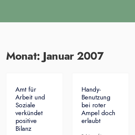
Monat:
Januar 2007
Amt für
Handy-
Arbeit und
Benutzung
Soziale
bei roter
verkündet
Ampel doch
positive
erlaubt
Bilanz