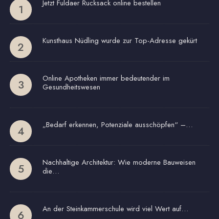
Jetzt Fuldaer Rucksack online bestellen
Kunsthaus Nüdling wurde zur Top-Adresse gekürt
Online Apotheken immer bedeutender im
Gesundheitswesen
„Bedarf erkennen, Potenziale ausschöpfen“ –…
Nachhaltige Architektur: Wie moderne Bauweisen
die…
An der Steinkammerschule wird viel Wert auf…