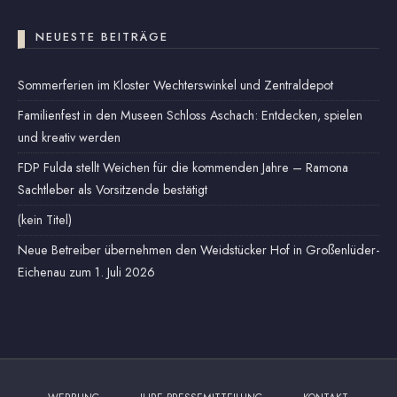
NEUESTE BEITRÄGE
Sommerferien im Kloster Wechterswinkel und Zentraldepot
Familienfest in den Museen Schloss Aschach: Entdecken, spielen
und kreativ werden
FDP Fulda stellt Weichen für die kommenden Jahre – Ramona
Sachtleber als Vorsitzende bestätigt
(kein Titel)
Neue Betreiber übernehmen den Weidstücker Hof in Großenlüder-
Eichenau zum 1. Juli 2026