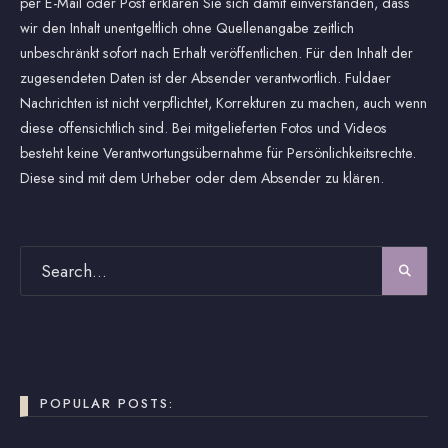
per E-Mail oder Post erklären Sie sich damit einverstanden, dass
wir den Inhalt unentgeltlich ohne Quellenangabe zeitlich
unbeschränkt sofort nach Erhalt veröffentlichen. Für den Inhalt der
zugesendeten Daten ist der Absender verantwortlich. Fuldaer
Nachrichten ist nicht verpflichtet, Korrekturen zu machen, auch wenn
diese offensichtlich sind. Bei mitgelieferten Fotos und Videos
besteht keine Verantwortungsübernahme für Persönlichkeitsrechte.
Diese sind mit dem Urheber oder dem Absender zu klären.
POPULAR POSTS: