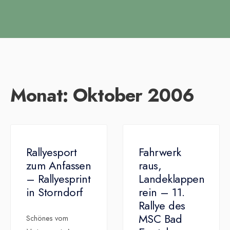
Monat:
Oktober 2006
Rallyesport
Fahrwerk
zum Anfassen
raus,
– Rallyesprint
Landeklappen
in Storndorf
rein – 11.
Rallye des
MSC Bad
Schönes vom