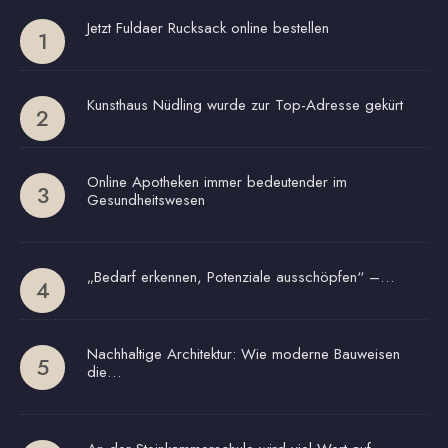
Jetzt Fuldaer Rucksack online bestellen
Kunsthaus Nüdling wurde zur Top-Adresse gekürt
Online Apotheken immer bedeutender im
Gesundheitswesen
„Bedarf erkennen, Potenziale ausschöpfen“ –…
Nachhaltige Architektur: Wie moderne Bauweisen
die…