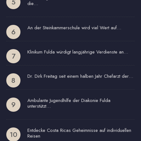
die…
An der Steinkammerschule wird viel Wert auf…
Klinikum Fulda würdigt langjährige Verdienste an…
Dr. Dirk Freitag seit einem halben Jahr Chefarzt der…
Ambulante Jugendhilfe der Diakonie Fulda
unterstützt…
Entdecke Costa Ricas Geheimnisse auf individuellen
Reisen