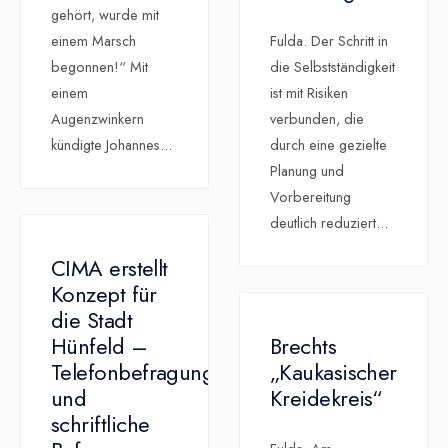
gehört, wurde mit
einem Marsch
Fulda. Der Schritt in
begonnen!“ Mit
die Selbstständigkeit
einem
ist mit Risiken
Augenzwinkern
verbunden, die
kündigte Johannes
...
durch eine gezielte
Planung und
Vorbereitung
deutlich reduziert
...
CIMA erstellt
Konzept für
die Stadt
Hünfeld –
Brechts
Telefonbefragung
„Kaukasischer
und
Kreidekreis“
schriftliche