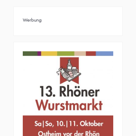
Werbung