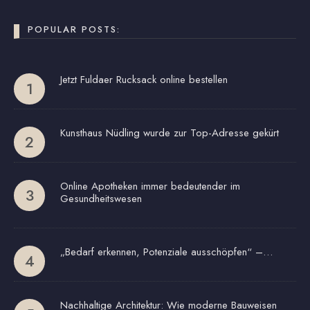
POPULAR POSTS:
Jetzt Fuldaer Rucksack online bestellen
Kunsthaus Nüdling wurde zur Top-Adresse gekürt
Online Apotheken immer bedeutender im
Gesundheitswesen
„Bedarf erkennen, Potenziale ausschöpfen“ –…
Nachhaltige Architektur: Wie moderne Bauweisen