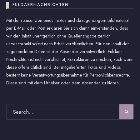
FULDAERNACHRICHTEN
Mit dem Zusenden eines Textes und dazugehörigem Bildmaterial
per E-Mail oder Post erklären Sie sich damit einverstanden, dass
wir den Inhalt unentgeltlich ohne Quellenangabe zeitlich
unbeschränkt sofort nach Erhalt veröffentlichen. Für den Inhalt der
zugesendeten Daten ist der Absender verantwortlich. Fuldaer
Nachrichten ist nicht verpflichtet, Korrekturen zu machen, auch wenn
diese offensichtlich sind. Bei mitgelieferten Fotos und Videos
besteht keine Verantwortungsübernahme für Persönlichkeitsrechte.
Diese sind mit dem Urheber oder dem Absender zu klären.