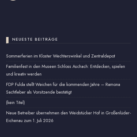
NEUESTE BEITRÄGE
Sommerferien im Kloster Wechterswinkel und Zentraldepot
Familienfest in den Museen Schloss Aschach: Entdecken, spielen
und kreativ werden
FDP Fulda stellt Weichen für die kommenden Jahre – Ramona
Sachtleber als Vorsitzende bestätigt
(kein Titel)
Neue Betreiber übernehmen den Weidstücker Hof in Großenlüder-
Eichenau zum 1. Juli 2026