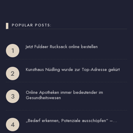
POPULAR POSTS:
Jetzt Fuldaer Rucksack online bestellen
Kunsthaus Nüdling wurde zur Top-Adresse gekürt
Online Apotheken immer bedeutender im
Gesundheitswesen
„Bedarf erkennen, Potenziale ausschöpfen“ –…