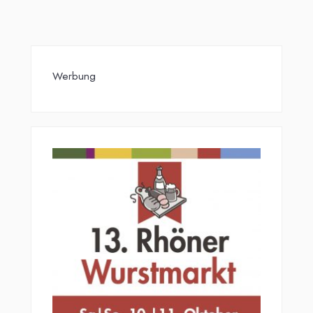
Beiträge
Werbung