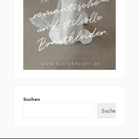
Suchen
Suchen