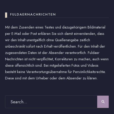
FULDAERNACHRICHTEN
Mit dem Zusenden eines Textes und dazugehörigem Bildmaterial
per E-Mail oder Post erklären Sie sich damit einverstanden, dass
wir den Inhalt unentgeltlich ohne Quellenangabe zeitlich
unbeschränkt sofort nach Erhalt veröffentlichen. Für den Inhalt der
zugesendeten Daten ist der Absender verantwortlich. Fuldaer
Nachrichten ist nicht verpflichtet, Korrekturen zu machen, auch wenn
diese offensichtlich sind. Bei mitgelieferten Fotos und Videos
besteht keine Verantwortungsübernahme für Persönlichkeitsrechte.
Diese sind mit dem Urheber oder dem Absender zu klären.