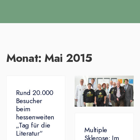
Monat:
Mai 2015
Rund 20.000
Besucher
beim
hessenweiten
„Tag für die
Multiple
Literatur“
Sklerose: Im