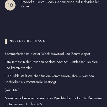
Entdecke Costa Ricas Geheimnisse auf individuellen
Reisen
NEUESTE BEITRÄGE
Sommerferien im Kloster Wechterswinkel und Zentraldepot
Familienfest in den Museen Schloss Aschach: Entdecken, spielen
und kreativ werden
FDP Fulda stellt Weichen für die kommenden Jahre – Ramona
Sachtleber als Vorsitzende bestätigt
(kein Titel)
Neue Betreiber übernehmen den Weidstücker Hof in Großenlüder-
Eichenau zum 1. Juli 2026