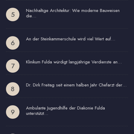
Nachhaltige Architektur: Wie moderne Bauweisen
die…
An der Steinkammerschule wird viel Wert auf…
Klinikum Fulda würdigt langjährige Verdienste an…
Dr. Dirk Freitag seit einem halben Jahr Chefarzt der…
Ambulante Jugendhilfe der Diakonie Fulda
unterstützt…