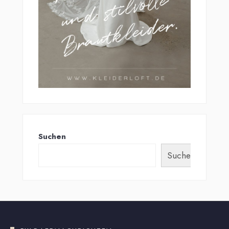
Suchen
Suchen