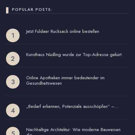
POPULAR POSTS:
Jetzt Fuldaer Rucksack online bestellen
Kunsthaus Nüdling wurde zur Top-Adresse gekürt
Online Apotheken immer bedeutender im
Gesundheitswesen
„Bedarf erkennen, Potenziale ausschöpfen“ –…
Nachhaltige Architektur: Wie moderne Bauweisen
die…