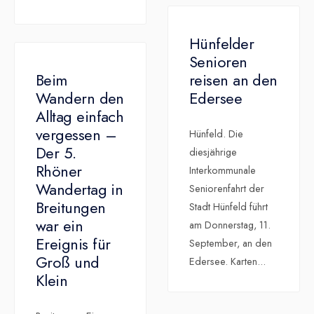
Hünfelder
Senioren
Beim
reisen an den
Wandern den
Edersee
Alltag einfach
vergessen –
Hünfeld. Die
Der 5.
diesjährige
Rhöner
Interkommunale
Wandertag in
Seniorenfahrt der
Breitungen
Stadt Hünfeld führt
war ein
am Donnerstag, 11.
Ereignis für
September, an den
Groß und
Edersee. Karten
...
Klein