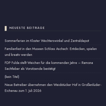
NEUESTE BEITRÄGE
Sommerferien im Kloster Wechterswinkel und Zentraldepot
Familienfest in den Museen Schloss Aschach: Entdecken, spielen
und kreativ werden
FDP Fulda stellt Weichen für die kommenden Jahre – Ramona
Sachtleber als Vorsitzende bestätigt
(kein Titel)
Neue Betreiber übernehmen den Weidstücker Hof in Großenlüder-
Eichenau zum 1. Juli 2026