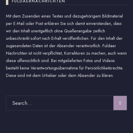
FULDAERNACHRICHTEN
Mit dem Zusenden eines Textes und dazugehörigem Bildmaterial
per E-Mail oder Post erklären Sie sich damit einverstanden, dass
wir den Inhalt unentgeltlich ohne Quellenangabe zeitlich
unbeschränkt sofort nach Erhalt veröffentlichen. Für den Inhalt der
zugesendeten Daten ist der Absender verantwortlich. Fuldaer
Nachrichten ist nicht verpflichtet, Korrekturen zu machen, auch wenn
diese offensichtlich sind. Bei mitgelieferten Fotos und Videos
besteht keine Verantwortungsübernahme für Persönlichkeitsrechte.
Diese sind mit dem Urheber oder dem Absender zu klären.