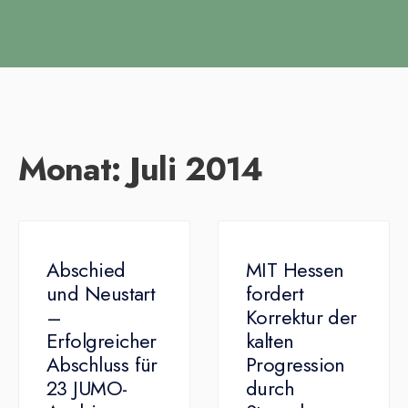
Monat:
Juli 2014
Abschied
MIT Hessen
und Neustart
fordert
–
Korrektur der
Erfolgreicher
kalten
Abschluss für
Progression
23 JUMO-
durch