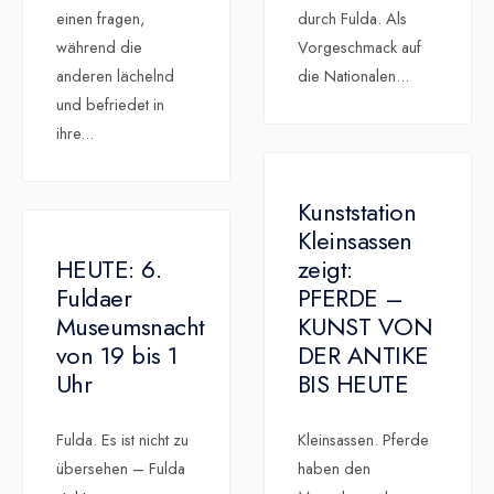
einen fragen,
durch Fulda. Als
während die
Vorgeschmack auf
anderen lächelnd
die Nationalen
...
und befriedet in
ihre
...
Kunststation
Kleinsassen
HEUTE: 6.
zeigt:
Fuldaer
PFERDE –
Museumsnacht
KUNST VON
von 19 bis 1
DER ANTIKE
Uhr
BIS HEUTE
Fulda. Es ist nicht zu
Kleinsassen. Pferde
übersehen – Fulda
haben den