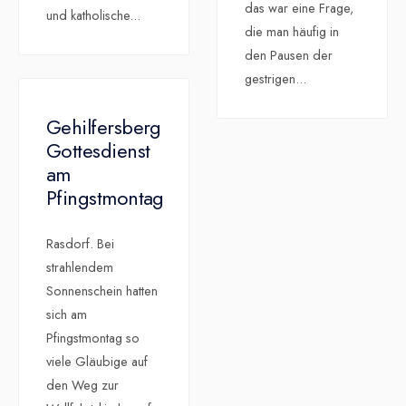
das war eine Frage,
und katholische
...
die man häufig in
den Pausen der
gestrigen
...
Gehilfersberg
Gottesdienst
am
Pfingstmontag
Rasdorf. Bei
strahlendem
Sonnenschein hatten
sich am
Pfingstmontag so
viele Gläubige auf
den Weg zur