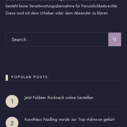
besteht keine Verantwortungsübernahme für Persönlichkeitsrechte.
Diese sind mit dem Urheber oder dem Absender zu klären.
POPULAR POSTS:
Jetzt Fuldaer Rucksack online bestellen
Kunsthaus Nüdling wurde zur Top-Adresse gekürt