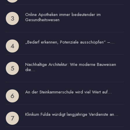
Online Apotheken immer bedeutender im
Gesundheitswesen
„Bedarf erkennen, Potenziale ausschöpfen“ –…
Nachhaltige Architektur: Wie moderne Bauweisen
die…
An der Steinkammerschule wird viel Wert auf…
Klinikum Fulda würdigt langjährige Verdienste an…