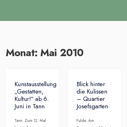
Monat:
Mai 2010
Kunstausstellung
Blick hinter
„Gestatten,
die Kulissen
Kultur!“ ab 6.
– Quartier
Juni in Tann
Josefsgarten
Tann. Zum 12. Mal
Fulda. Am