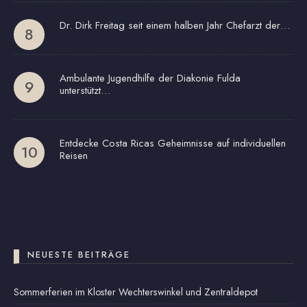
Dr. Dirk Freitag seit einem halben Jahr Chefarzt der…
Ambulante Jugendhilfe der Diakonie Fulda
unterstützt…
Entdecke Costa Ricas Geheimnisse auf individuellen
Reisen
NEUESTE BEITRÄGE
Sommerferien im Kloster Wechterswinkel und Zentraldepot