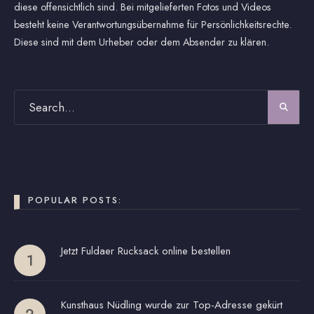
diese offensichtlich sind. Bei mitgelieferten Fotos und Videos
besteht keine Verantwortungsübernahme für Persönlichkeitsrechte.
Diese sind mit dem Urheber oder dem Absender zu klären.
POPULAR POSTS:
Jetzt Fuldaer Rucksack online bestellen
Kunsthaus Nüdling wurde zur Top-Adresse gekürt