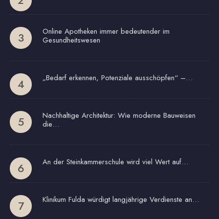
Online Apotheken immer bedeutender im
Gesundheitswesen
„Bedarf erkennen, Potenziale ausschöpfen“ –…
Nachhaltige Architektur: Wie moderne Bauweisen
die…
An der Steinkammerschule wird viel Wert auf…
Klinikum Fulda würdigt langjährige Verdienste an…