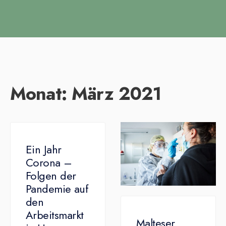
Monat:
März 2021
Ein Jahr
Corona –
Folgen der
Pandemie auf
den
Arbeitsmarkt
Malteser