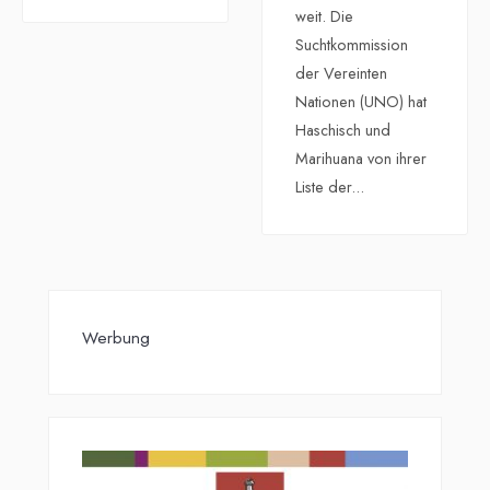
weit. Die
Suchtkommission
der Vereinten
Nationen (UNO) hat
Haschisch und
Marihuana von ihrer
Liste der
...
Werbung