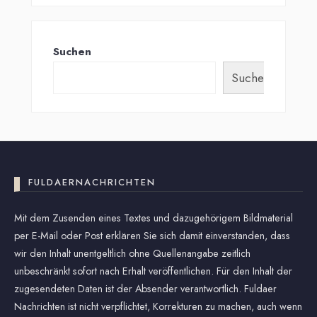
Suchen
Suchen
FULDAERNACHRICHTEN
Mit dem Zusenden eines Textes und dazugehörigem Bildmaterial
per E-Mail oder Post erklären Sie sich damit einverstanden, dass
wir den Inhalt unentgeltlich ohne Quellenangabe zeitlich
unbeschränkt sofort nach Erhalt veröffentlichen. Für den Inhalt der
zugesendeten Daten ist der Absender verantwortlich. Fuldaer
Nachrichten ist nicht verpflichtet, Korrekturen zu machen, auch wenn