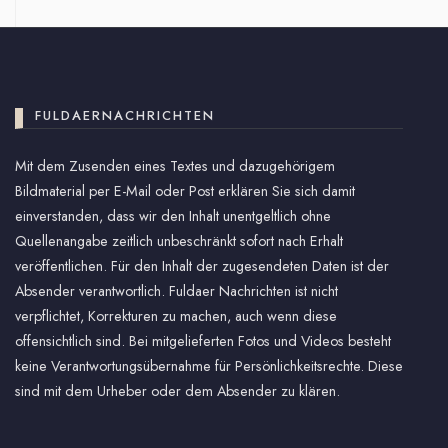
FULDAERNACHRICHTEN
Mit dem Zusenden eines Textes und dazugehörigem
Bildmaterial per E-Mail oder Post erklären Sie sich damit
einverstanden, dass wir den Inhalt unentgeltlich ohne
Quellenangabe zeitlich unbeschränkt sofort nach Erhalt
veröffentlichen. Für den Inhalt der zugesendeten Daten ist der
Absender verantwortlich. Fuldaer Nachrichten ist nicht
verpflichtet, Korrekturen zu machen, auch wenn diese
offensichtlich sind. Bei mitgelieferten Fotos und Videos besteht
keine Verantwortungsübernahme für Persönlichkeitsrechte. Diese
sind mit dem Urheber oder dem Absender zu klären.