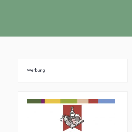
Werbung