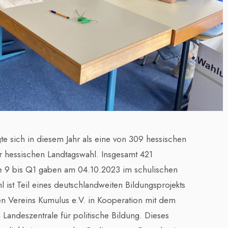
gte sich in diesem Jahr als eine von 309 hessischen
er hessischen Landtagswahl. Insgesamt 421
e 9 bis Q1 gaben am 04.10.2023 im schulischen
 ist Teil eines deutschlandweiten Bildungsprojekts
n Vereins Kumulus e.V. in Kooperation mit dem
Landeszentrale für politische Bildung. Dieses