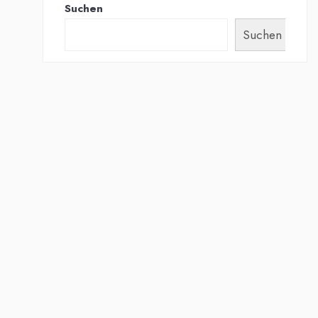
Suchen
Suchen