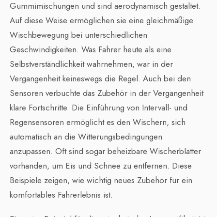
Gummimischungen und sind aerodynamisch gestaltet.
Auf diese Weise ermöglichen sie eine gleichmäßige
Wischbewegung bei unterschiedlichen
Geschwindigkeiten. Was Fahrer heute als eine
Selbstverständlichkeit wahrnehmen, war in der
Vergangenheit keineswegs die Regel. Auch bei den
Sensoren verbuchte das Zubehör in der Vergangenheit
klare Fortschritte. Die Einführung von Intervall- und
Regensensoren ermöglicht es den Wischern, sich
automatisch an die Witterungsbedingungen
anzupassen. Oft sind sogar beheizbare Wischerblätter
vorhanden, um Eis und Schnee zu entfernen. Diese
Beispiele zeigen, wie wichtig neues Zubehör für ein
komfortables Fahrerlebnis ist.