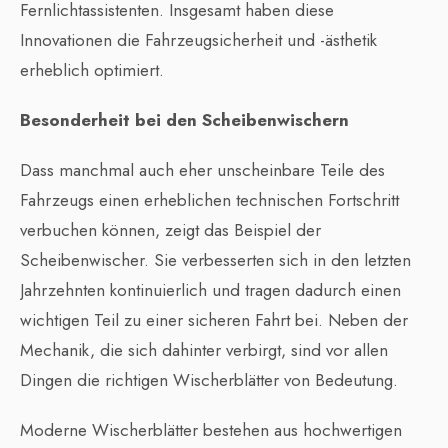
Fernlichtassistenten. Insgesamt haben diese
Innovationen die Fahrzeugsicherheit und -ästhetik
erheblich optimiert.
Besonderheit bei den Scheibenwischern
Dass manchmal auch eher unscheinbare Teile des
Fahrzeugs einen erheblichen technischen Fortschritt
verbuchen können, zeigt das Beispiel der
Scheibenwischer. Sie verbesserten sich in den letzten
Jahrzehnten kontinuierlich und tragen dadurch einen
wichtigen Teil zu einer sicheren Fahrt bei. Neben der
Mechanik, die sich dahinter verbirgt, sind vor allen
Dingen die richtigen Wischerblätter von Bedeutung.
Moderne Wischerblätter bestehen aus hochwertigen