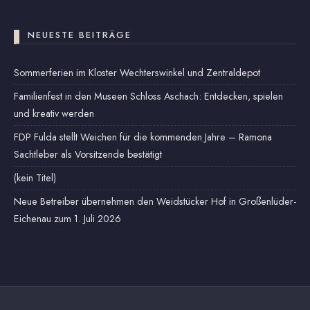
NEUESTE BEITRÄGE
Sommerferien im Kloster Wechterswinkel und Zentraldepot
Familienfest in den Museen Schloss Aschach: Entdecken, spielen
und kreativ werden
FDP Fulda stellt Weichen für die kommenden Jahre – Ramona
Sachtleber als Vorsitzende bestätigt
(kein Titel)
Neue Betreiber übernehmen den Weidstücker Hof in Großenlüder-
Eichenau zum 1. Juli 2026