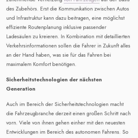
des Zubehörs. Erst die Kommunikation zwischen Autos
und Infrastruktur kann dazu beitragen, eine möglichst
effiziente Routenplanung inklusive passender
Ladesäulen zu kreieren. In Kombination mit detaillierten
Verkehrsinformationen sollen die Fahrer in Zukunft alles
an der Hand haben, was sie für das Fahren bei
maximalem Komfort benötigen.
Sicherheitstechnologien der nächsten
Generation
Auch im Bereich der Sicherheitstechnologien macht
die Fahrzeugbranche derzeit einen großen Schritt nach
vorn. Viele von ihnen gehen einher mit den neuesten
Entwicklungen im Bereich des autonomen Fahrens. So