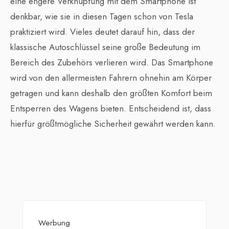
eine engere Verknüpfung mit dem Smartphone ist
denkbar, wie sie in diesen Tagen schon von Tesla
praktiziert wird. Vieles deutet darauf hin, dass der
klassische Autoschlüssel seine große Bedeutung im
Bereich des Zubehörs verlieren wird. Das Smartphone
wird von den allermeisten Fahrern ohnehin am Körper
getragen und kann deshalb den größten Komfort beim
Entsperren des Wagens bieten. Entscheidend ist, dass
hierfür größtmögliche Sicherheit gewährt werden kann.
Werbung