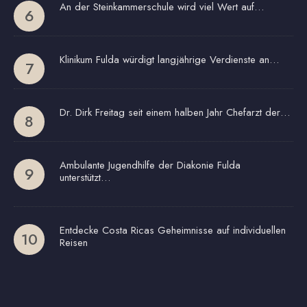
An der Steinkammerschule wird viel Wert auf…
Klinikum Fulda würdigt langjährige Verdienste an…
Dr. Dirk Freitag seit einem halben Jahr Chefarzt der…
Ambulante Jugendhilfe der Diakonie Fulda
unterstützt…
Entdecke Costa Ricas Geheimnisse auf individuellen
Reisen