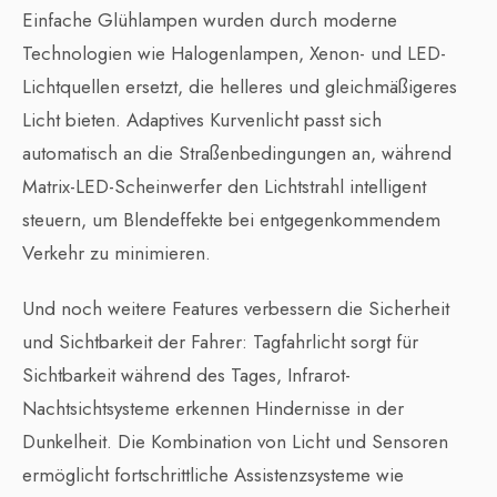
Einfache Glühlampen wurden durch moderne
Technologien wie Halogenlampen, Xenon- und LED-
Lichtquellen ersetzt, die helleres und gleichmäßigeres
Licht bieten. Adaptives Kurvenlicht passt sich
automatisch an die Straßenbedingungen an, während
Matrix-LED-Scheinwerfer den Lichtstrahl intelligent
steuern, um Blendeffekte bei entgegenkommendem
Verkehr zu minimieren.
Und noch weitere Features verbessern die Sicherheit
und Sichtbarkeit der Fahrer: Tagfahrlicht sorgt für
Sichtbarkeit während des Tages, Infrarot-
Nachtsichtsysteme erkennen Hindernisse in der
Dunkelheit. Die Kombination von Licht und Sensoren
ermöglicht fortschrittliche Assistenzsysteme wie