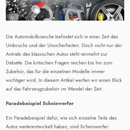
Die Automobilbranche befindet sich in einer Zeit des
Umbruchs und der Unsicherheiten. Doch nicht nur der
Antrieb des klassischen Autos steht vermehrt zur
Debatte. Die kritischen Fragen reichen bis hin zum
Zubehör, das für die einzelnen Modelle immer
wichtiger wird. In diesem Artikel werfen wir einen Blick
auf das Fahrzeugzubehör im Wandel der Zeit.
Paradebeispiel Scheinwerfer
Ein Paradebeispiel dafür, wie sich einzelne Teile des
Autos weiterentwickelt haben, sind Scheinwerfer: