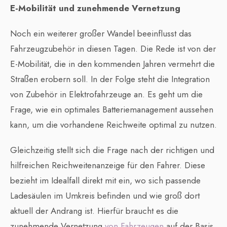
E-Mobilität und zunehmende Vernetzung
Noch ein weiterer großer Wandel beeinflusst das
Fahrzeugzubehör in diesen Tagen. Die Rede ist von der
E-Mobilität, die in den kommenden Jahren vermehrt die
Straßen erobern soll. In der Folge steht die Integration
von Zubehör in Elektrofahrzeuge an. Es geht um die
Frage, wie ein optimales Batteriemanagement aussehen
kann, um die vorhandene Reichweite optimal zu nutzen.
Gleichzeitig stellt sich die Frage nach der richtigen und
hilfreichen Reichweitenanzeige für den Fahrer. Diese
bezieht im Idealfall direkt mit ein, wo sich passende
Ladesäulen im Umkreis befinden und wie groß dort
aktuell der Andrang ist. Hierfür braucht es die
zunehmende Vernetzung
von Fahrzeugen
auf der Basis