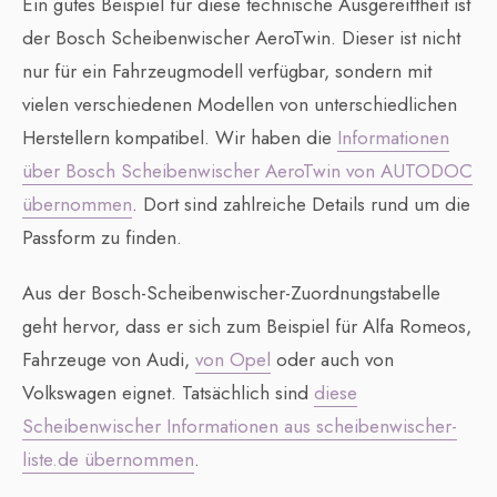
Ein gutes Beispiel für diese technische Ausgereiftheit ist
der Bosch Scheibenwischer AeroTwin. Dieser ist nicht
nur für ein Fahrzeugmodell verfügbar, sondern mit
vielen verschiedenen Modellen von unterschiedlichen
Herstellern kompatibel. Wir haben die
Informationen
über Bosch Scheibenwischer AeroTwin von AUTODOC
übernommen
. Dort sind zahlreiche Details rund um die
Passform zu finden.
Aus der Bosch-Scheibenwischer-Zuordnungstabelle
geht hervor, dass er sich zum Beispiel für Alfa Romeos,
Fahrzeuge von Audi,
von Opel
oder auch von
Volkswagen eignet. Tatsächlich sind
diese
Scheibenwischer Informationen aus scheibenwischer-
liste.de übernommen
.