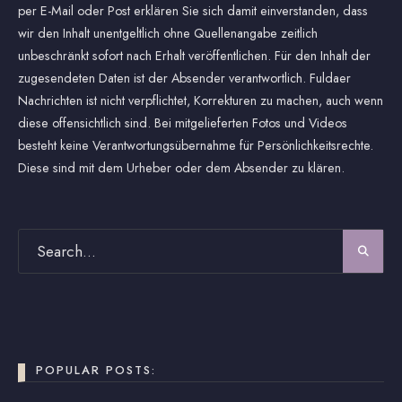
per E-Mail oder Post erklären Sie sich damit einverstanden, dass
wir den Inhalt unentgeltlich ohne Quellenangabe zeitlich
unbeschränkt sofort nach Erhalt veröffentlichen. Für den Inhalt der
zugesendeten Daten ist der Absender verantwortlich. Fuldaer
Nachrichten ist nicht verpflichtet, Korrekturen zu machen, auch wenn
diese offensichtlich sind. Bei mitgelieferten Fotos und Videos
besteht keine Verantwortungsübernahme für Persönlichkeitsrechte.
Diese sind mit dem Urheber oder dem Absender zu klären.
POPULAR POSTS: