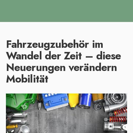
Fahrzeugzubehör im
Wandel der Zeit – diese
Neuerungen verändern
Mobilität