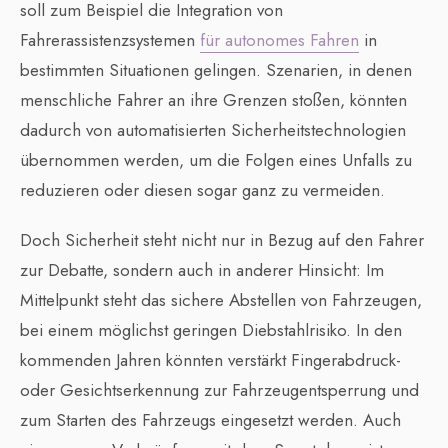
soll zum Beispiel die Integration von
Fahrerassistenzsystemen
für autonomes Fahren
in
bestimmten Situationen gelingen. Szenarien, in denen
menschliche Fahrer an ihre Grenzen stoßen, könnten
dadurch von automatisierten Sicherheitstechnologien
übernommen werden, um die Folgen eines Unfalls zu
reduzieren oder diesen sogar ganz zu vermeiden.
Doch Sicherheit steht nicht nur in Bezug auf den Fahrer
zur Debatte, sondern auch in anderer Hinsicht: Im
Mittelpunkt steht das sichere Abstellen von Fahrzeugen,
bei einem möglichst geringen Diebstahlrisiko. In den
kommenden Jahren könnten verstärkt Fingerabdruck-
oder Gesichtserkennung zur Fahrzeugentsperrung und
zum Starten des Fahrzeugs eingesetzt werden. Auch