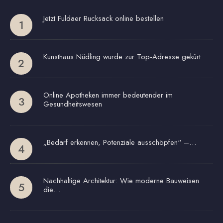
Jetzt Fuldaer Rucksack online bestellen
Kunsthaus Nüdling wurde zur Top-Adresse gekürt
Online Apotheken immer bedeutender im
Gesundheitswesen
„Bedarf erkennen, Potenziale ausschöpfen“ –…
Nachhaltige Architektur: Wie moderne Bauweisen
die…