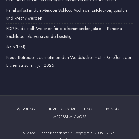
Familienfest in den Museen Schloss Aschach: Entdecken, spielen
und kreativ werden
FDP Fulda stellt Weichen für die kommenden Jahre – Ramona
Sachtleber als Vorsitzende bestätigt
(kein Titel)
Neue Betreiber übernehmen den Weidstücker Hof in Großenlüder-
Eichenau zum 1. Juli 2026
WERBUNG
IHRE PRESSEMITTEILUNG
KONTAKT
IMPRESSUM / AGBS
© 2026 Fuldaer Nachrichten
•
Copyright © 2006 - 2025 |