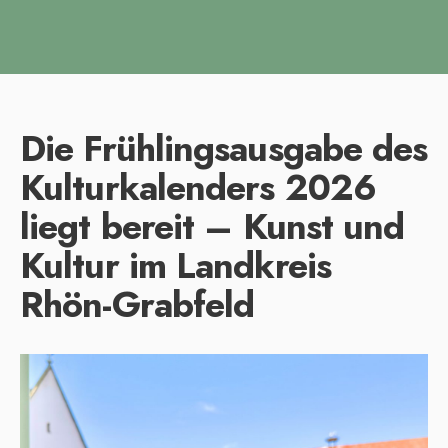
Die Frühlingsausgabe des
Kulturkalenders 2026
liegt bereit – Kunst und
Kultur im Landkreis
Rhön-Grabfeld