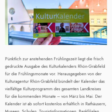
Pünktlich zur anstehenden Frühlingszeit liegt die frisch
gedruckte Ausgabe des Kulturkalenders Rhön-Grabfeld
für die Frühlingsmonate vor. Herausgegeben von der
Kulturagentur Rhön-Grabfeld bündelt der Kalender das
vielfältige Kulturprogramm des gesamten Landkreises
für die kommenden Monate – von März bis Mai. Der
Kalender ist ab sofort kostenlos erhältlich in Rathäusern,
Museen, Schulen, Touristinformationen, Bankfilialen