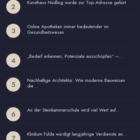
Kunsthaus Nüdling wurde zur Top-Adresse gekürt
Online Apotheken immer bedeutender im
Gesundheitswesen
„Bedarf erkennen, Potenziale ausschöpfen“ –…
Nachhaltige Architektur: Wie moderne Bauweisen
die…
An der Steinkammerschule wird viel Wert auf…
Klinikum Fulda würdigt langjährige Verdienste an…