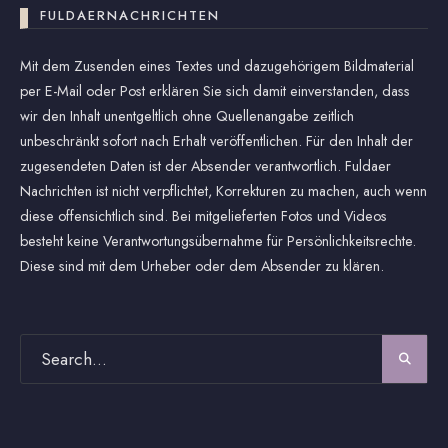
FULDAERNACHRICHTEN
Mit dem Zusenden eines Textes und dazugehörigem Bildmaterial
per E-Mail oder Post erklären Sie sich damit einverstanden, dass
wir den Inhalt unentgeltlich ohne Quellenangabe zeitlich
unbeschränkt sofort nach Erhalt veröffentlichen. Für den Inhalt der
zugesendeten Daten ist der Absender verantwortlich. Fuldaer
Nachrichten ist nicht verpflichtet, Korrekturen zu machen, auch wenn
diese offensichtlich sind. Bei mitgelieferten Fotos und Videos
besteht keine Verantwortungsübernahme für Persönlichkeitsrechte.
Diese sind mit dem Urheber oder dem Absender zu klären.