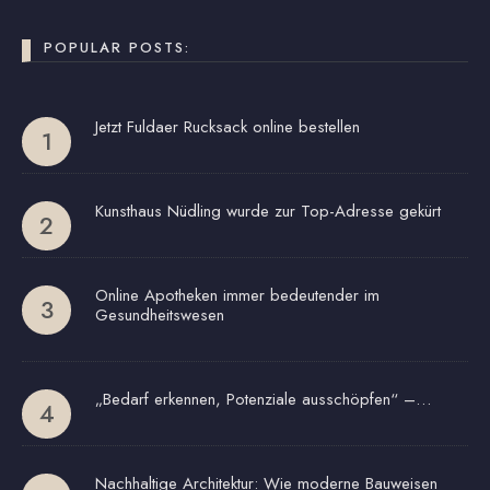
POPULAR POSTS:
Jetzt Fuldaer Rucksack online bestellen
Kunsthaus Nüdling wurde zur Top-Adresse gekürt
Online Apotheken immer bedeutender im
Gesundheitswesen
„Bedarf erkennen, Potenziale ausschöpfen“ –…
Nachhaltige Architektur: Wie moderne Bauweisen