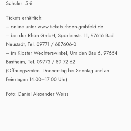
Schüler: 5 €
Tickets erhältlich:
– online unter www.tickets.rhoen-grabfeld.de
– bei der Rhön GmbH, Spörleinstr. 11, 97616 Bad
Neustadt, Tel. 09771 / 687606-0
– im Kloster Wechterswinkel, Um den Bau 6, 97654
Bastheim, Tel. 09773 / 89 72 62
(Öffnungszeiten: Donnerstag bis Sonntag und an
Feiertagen 14:00–17:00 Uhr)
Foto: Daniel Alexander Weiss