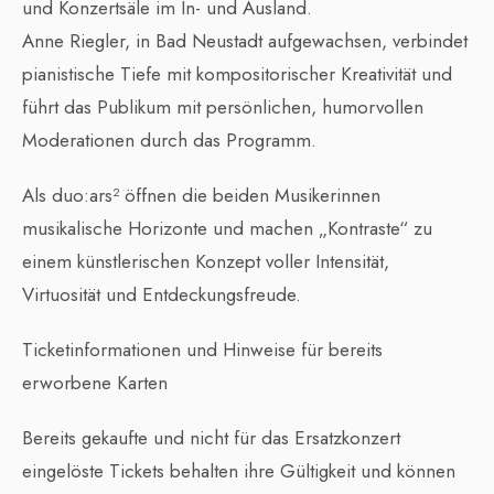
und Konzertsäle im In- und Ausland.
Anne Riegler, in Bad Neustadt aufgewachsen, verbindet
pianistische Tiefe mit kompositorischer Kreativität und
führt das Publikum mit persönlichen, humorvollen
Moderationen durch das Programm.
Als duo:ars² öffnen die beiden Musikerinnen
musikalische Horizonte und machen „Kontraste“ zu
einem künstlerischen Konzept voller Intensität,
Virtuosität und Entdeckungsfreude.
Ticketinformationen und Hinweise für bereits
erworbene Karten
Bereits gekaufte und nicht für das Ersatzkonzert
eingelöste Tickets behalten ihre Gültigkeit und können