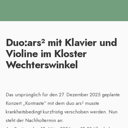
Duo:ars² mit Klavier und
Violine im Kloster
Wechterswinkel
Das ursprünglich für den 27. Dezember 2025 geplante
Konzert „Kontraste“ mit dem duo:ars² musste
krankheitsbedingt kurzfristig verschoben werden. Nun
steht der Nachholtermin an: