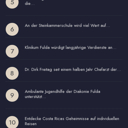
die…
An der Steinkammerschule wird viel Wert auf…
Klinikum Fulda würdigt langjährige Verdienste an…
Dr. Dirk Freitag seit einem halben Jahr Chefarzt der…
Ambulante Jugendhilfe der Diakonie Fulda
unterstützt…
Entdecke Costa Ricas Geheimnisse auf individuellen
Reisen