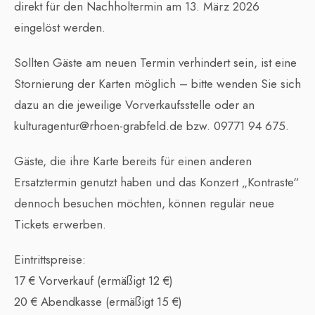
direkt für den Nachholtermin am 13. März 2026
eingelöst werden.
Sollten Gäste am neuen Termin verhindert sein, ist eine
Stornierung der Karten möglich – bitte wenden Sie sich
dazu an die jeweilige Vorverkaufsstelle oder an
kulturagentur@rhoen-grabfeld.de bzw. 09771 94 675.
Gäste, die ihre Karte bereits für einen anderen
Ersatztermin genutzt haben und das Konzert „Kontraste“
dennoch besuchen möchten, können regulär neue
Tickets erwerben.
Eintrittspreise:
17 € Vorverkauf (ermäßigt 12 €)
20 € Abendkasse (ermäßigt 15 €)