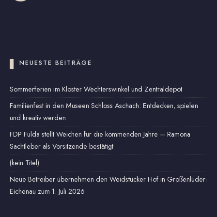
NEUESTE BEITRÄGE
Sommerferien im Kloster Wechterswinkel und Zentraldepot
Familienfest in den Museen Schloss Aschach: Entdecken, spielen
und kreativ werden
FDP Fulda stellt Weichen für die kommenden Jahre – Ramona
Sachtleber als Vorsitzende bestätigt
(kein Titel)
Neue Betreiber übernehmen den Weidstücker Hof in Großenlüder-
Eichenau zum 1. Juli 2026