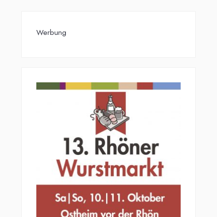
Werbung