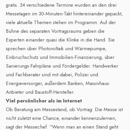
gratis. 34 verschiedene Termine wurden an den drei
Messetagen im 30-Minuten-Takt hintereinander gepackt,
viele aktuelle Themen stehen im Programm. Auf der
Bühne des separaten Vortragsraums geben die
Experten einander quasi die Klinke in die Hand. Sie
sprechen über Photovoltaik und Wärmepumpe,
Einbruchschutz und Immobilien-Finanzierung, über
Sanierungs-Fahrpläne und Fördergelder. Handwerker
und Fachberater sind mit dabei, Polizei und
Energieversorger, außerdem Banken, Massivhaus-
Anbieter und Baustoff-Hersteller.
Viel persönlicher als im Internet
Ob Beratung am Messestand, ob Vortrag: Die Messe ist
nicht zuletzt eine Chance, einander kennenzulernen,
sagt der Messechef. “Wenn man an einen Stand geht