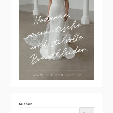
Suchen