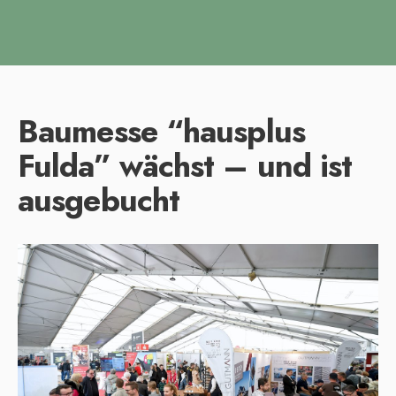
Baumesse “hausplus
Fulda” wächst – und ist
ausgebucht