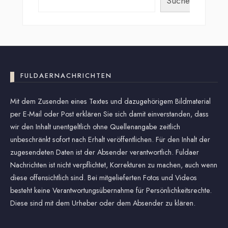
Suchen
FULDAERNACHRICHTEN
Mit dem Zusenden eines Textes und dazugehörigem Bildmaterial
per E-Mail oder Post erklären Sie sich damit einverstanden, dass
wir den Inhalt unentgeltlich ohne Quellenangabe zeitlich
unbeschränkt sofort nach Erhalt veröffentlichen. Für den Inhalt der
zugesendeten Daten ist der Absender verantwortlich. Fuldaer
Nachrichten ist nicht verpflichtet, Korrekturen zu machen, auch wenn
diese offensichtlich sind. Bei mitgelieferten Fotos und Videos
besteht keine Verantwortungsübernahme für Persönlichkeitsrechte.
Diese sind mit dem Urheber oder dem Absender zu klären.