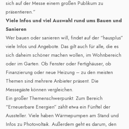
sich auf der Messe einem großen Publikum zu
präsentieren.”
Viele Infos und viel Auswahl rund ums Bauen und
Sanieren
Wer bauen oder sanieren will, findet auf der “hausplus”
viele Infos und Angebote. Das gilt auch für alle, die es
sich daheim schöner machen wollen, im Wohnbereich
oder im Garten. Ob Fenster oder Fertighäuser, ob
Finanzierung oder neue Heizung – zu den meisten
Themen sind mehrere Anbieter präsent. Die
Messegäste können vergleichen.
Ein großer Themenschwerpunkt: Zum Bereich
“Erneuerbare Energien” zählt etwa ein Fünftel der
Aussteller. Viele haben Wärmepumpen am Stand und
Infos zu Photovoltaik. Außerdem geht es darum, den