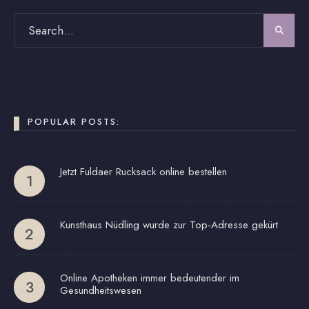
POPULAR POSTS:
Jetzt Fuldaer Rucksack online bestellen
Kunsthaus Nüdling wurde zur Top-Adresse gekürt
Online Apotheken immer bedeutender im
Gesundheitswesen