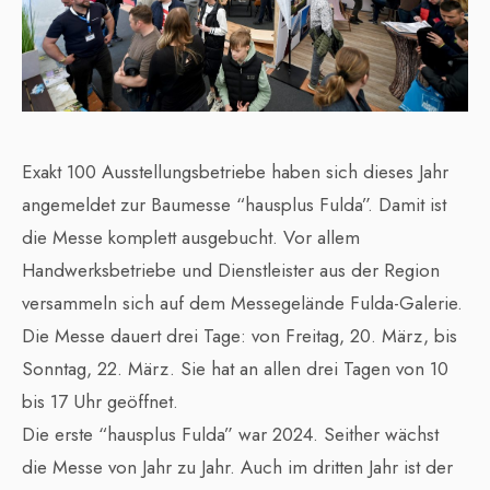
Exakt 100 Ausstellungsbetriebe haben sich dieses Jahr
angemeldet zur Baumesse “hausplus Fulda”. Damit ist
die Messe komplett ausgebucht. Vor allem
Handwerksbetriebe und Dienstleister aus der Region
versammeln sich auf dem Messegelände Fulda-Galerie.
Die Messe dauert drei Tage: von Freitag, 20. März, bis
Sonntag, 22. März. Sie hat an allen drei Tagen von 10
bis 17 Uhr geöffnet.
Die erste “hausplus Fulda” war 2024. Seither wächst
die Messe von Jahr zu Jahr. Auch im dritten Jahr ist der