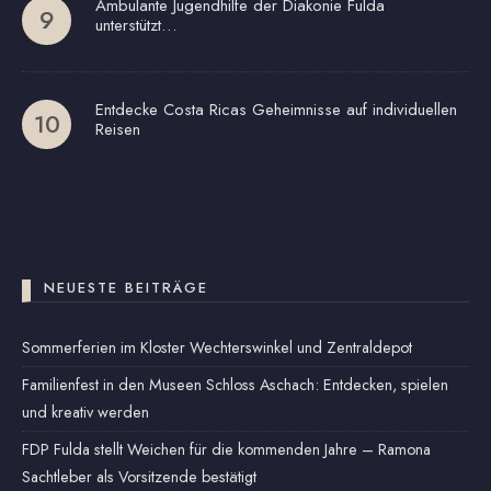
Ambulante Jugendhilfe der Diakonie Fulda
unterstützt…
Entdecke Costa Ricas Geheimnisse auf individuellen
Reisen
NEUESTE BEITRÄGE
Sommerferien im Kloster Wechterswinkel und Zentraldepot
Familienfest in den Museen Schloss Aschach: Entdecken, spielen
und kreativ werden
FDP Fulda stellt Weichen für die kommenden Jahre – Ramona
Sachtleber als Vorsitzende bestätigt