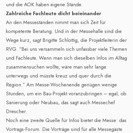
und die AOK haben eigene Stände.
Zahlreiche Fachleute dicht beieinander
An den Messeständen nimmt man sich Zeit für
kompetente Beratung. Und in der Messehalle sind die
Wege kurz, sagt Brigitte Schlottig, die Projektleiterin der
RVG. “Bei uns versammeln sich unfassbar viele Themen
und Fachleute. Wenn man sich dieselben Infos im Alltag
zusammensuchen wollte, wäre man sehr lange
unterwegs und müsste kreuz und quer durch die
Region.” Am Messe-Wochenende genügen wenige
Stunden, um ein Bau-Projekt voranzubringen – egal, ob
Sanierung oder Neubau, das sagt auch Messechef
Drescher.
Noch eine zweite Quelle für Infos bietet die Messe: das
Vortrags-Forum. Die Vorträge sind für alle Messegäste