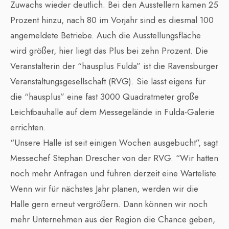
Zuwachs wieder deutlich. Bei den Ausstellern kamen 25
Prozent hinzu, nach 80 im Vorjahr sind es diesmal 100
angemeldete Betriebe. Auch die Ausstellungsfläche
wird größer, hier liegt das Plus bei zehn Prozent. Die
Veranstalterin der “hausplus Fulda” ist die Ravensburger
Veranstaltungsgesellschaft (RVG). Sie lässt eigens für
die “hausplus” eine fast 3000 Quadratmeter große
Leichtbauhalle auf dem Messegelände in Fulda-Galerie
errichten.
“Unsere Halle ist seit einigen Wochen ausgebucht”, sagt
Messechef Stephan Drescher von der RVG. “Wir hatten
noch mehr Anfragen und führen derzeit eine Warteliste.
Wenn wir für nächstes Jahr planen, werden wir die
Halle gern erneut vergrößern. Dann können wir noch
mehr Unternehmen aus der Region die Chance geben,