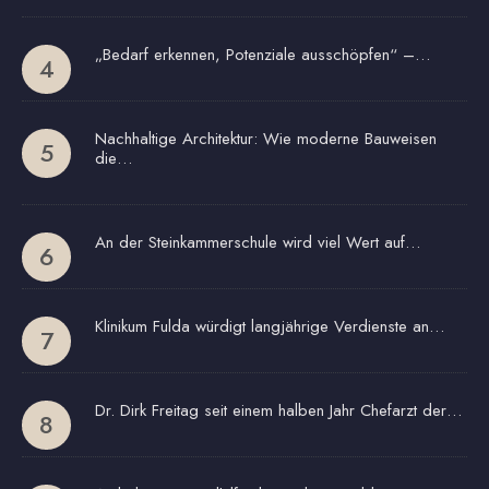
„Bedarf erkennen, Potenziale ausschöpfen“ –…
Nachhaltige Architektur: Wie moderne Bauweisen
die…
An der Steinkammerschule wird viel Wert auf…
Klinikum Fulda würdigt langjährige Verdienste an…
Dr. Dirk Freitag seit einem halben Jahr Chefarzt der…