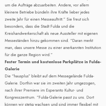
um die Aufträge abzuarbeiten. Andere, vor allem
kleinere Betriebe bündeln ihre Kräfte lieber jedes
zweite Jahr für einen Messeauftritt.” Sie freut sich
besonders, dass die Stadt Fulda und die
Kreishandwerkerschaft als neue Aussteller mit eigenen
Messeständen hinzu gekommen sind. “Daran merkt
man, dass unsere Messe zu einer anerkannten Institution
für die ganze Region wird.”
Fester Termin und kostenlose Parkplätze in Fulda-
Galerie
Die “hausplus” bleibt auf dem Messegelände Fulda-
Galerie. Dorthin war sie im zweiten Jahr umgezogen,
nach ihrer Premiere im Esperanto Kultur- und
Kongresszentrum. “Fulda-Galerie passt zu uns. Dort
können wir stetig wachsen und sind immer flexibel mit