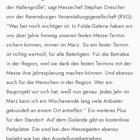
der Hallengröße”, sagt Messechef Stephan Drescher
von der Ravensburger Veranstaltungsgesellschaft (RVG).
“Was fast noch wichtiger ist: In Fulda-Galerie haben wir
uns über Jahre hinweg unseren festen Messe-Termin
sichern können, immer im März. So ein fester Termin
ist richtig wertvoll, für alle Beteiligten. Für die Betriebe
in der Region, weil sie dank des festen Termins mit der
Messe ihre Jahresplanung machen können. Und ebenso
auch für die Menschen in der Region. Wer ein
Bauprojekt vor sich hat, weiß nun genau: Jedes Jahr im
März kann ich ein Wochenende lang viele Anbieter
gebündelt an einem Ort antreffen.” Ein weiteres Plus
für den Standort: Auf dem Gelände gibt es kostenlose
Parkplätze. Die sind bei den Messegästen ebenso
beliebt wie bei den Ausstellungsbetrieben.