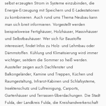
selbst erzeugten Strom in Systeme einzubinden, die
Energie-Erzeugung mit Speichern und E-Ladestationen
zu kombinieren. Auch rund ums Thema Neubau kann
man sich breit informieren. Vorgestellt werden
beispielsweise Fertighäuser, Holzhäuser, Massivhäuser
und Selbstbauhäuser. Wer sich für Baustoffe
interessiert, findet Infos zu Holz- und Lehmbau oder
Dämmstoffen. Kühlung und Klimatisierung wird immer
wichtiger, seitdem die Sommer so heiß werden.
Aussteller zeigen auch Dachfenster und
Balkongeländer, Kamine und Treppen, Küchen und
Raumgestaltung, Infrarot-Kabinen und Schlafsysteme,
Insektenschutz und Luftreinigung, Carports,
Gartenhäuser und Terrassen-Überdachungen. Die Stadt
Fulda, der Landkreis Fulda, die Kreishandwerkerschaft