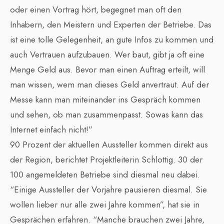
oder einen Vortrag hört, begegnet man oft den
Inhabern, den Meistern und Experten der Betriebe. Das
ist eine tolle Gelegenheit, an gute Infos zu kommen und
auch Vertrauen aufzubauen. Wer baut, gibt ja oft eine
Menge Geld aus. Bevor man einen Auftrag erteilt, will
man wissen, wem man dieses Geld anvertraut. Auf der
Messe kann man miteinander ins Gespräch kommen
und sehen, ob man zusammenpasst. Sowas kann das
Internet einfach nicht!”
90 Prozent der aktuellen Aussteller kommen direkt aus
der Region, berichtet Projektleiterin Schlottig. 30 der
100 angemeldeten Betriebe sind diesmal neu dabei.
“Einige Aussteller der Vorjahre pausieren diesmal. Sie
wollen lieber nur alle zwei Jahre kommen”, hat sie in
Gesprächen erfahren. “Manche brauchen zwei Jahre,