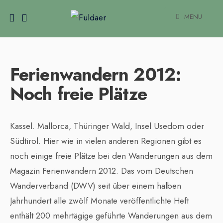
MENU
Ferienwandern 2012:
Noch freie Plätze
Kassel. Mallorca, Thüringer Wald, Insel Usedom oder
Südtirol. Hier wie in vielen anderen Regionen gibt es
noch einige freie Plätze bei den Wanderungen aus dem
Magazin Ferienwandern 2012. Das vom Deutschen
Wanderverband (DWV) seit über einem halben
Jahrhundert alle zwölf Monate veröffentlichte Heft
enthält 200 mehrtägige geführte Wanderungen aus dem