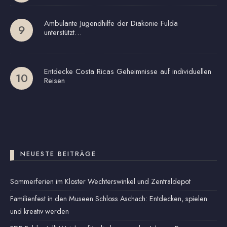
Ambulante Jugendhilfe der Diakonie Fulda
unterstützt…
Entdecke Costa Ricas Geheimnisse auf individuellen
Reisen
NEUESTE BEITRÄGE
Sommerferien im Kloster Wechterswinkel und Zentraldepot
Familienfest in den Museen Schloss Aschach: Entdecken, spielen
und kreativ werden