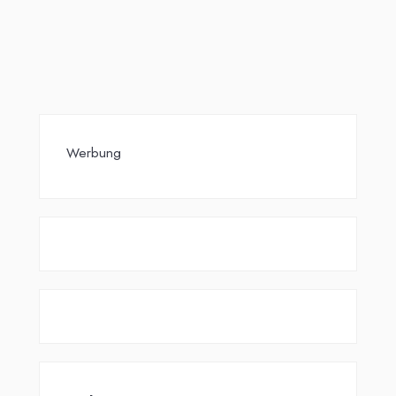
Werbung