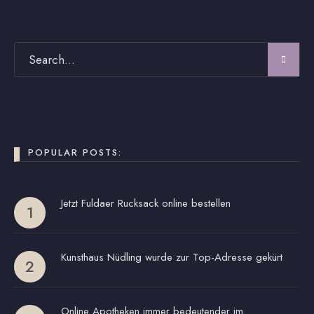
POPULAR POSTS:
Jetzt Fuldaer Rucksack online bestellen
Kunsthaus Nüdling wurde zur Top-Adresse gekürt
Online Apotheken immer bedeutender im