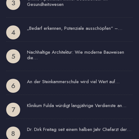
Gesundheitswesen
„Bedarf erkennen, Potenziale ausschöpfen“ –…
Nachhaltige Architektur: Wie moderne Bauweisen
die…
An der Steinkammerschule wird viel Wert auf…
Klinikum Fulda würdigt langjährige Verdienste an…
Dr. Dirk Freitag seit einem halben Jahr Chefarzt der…