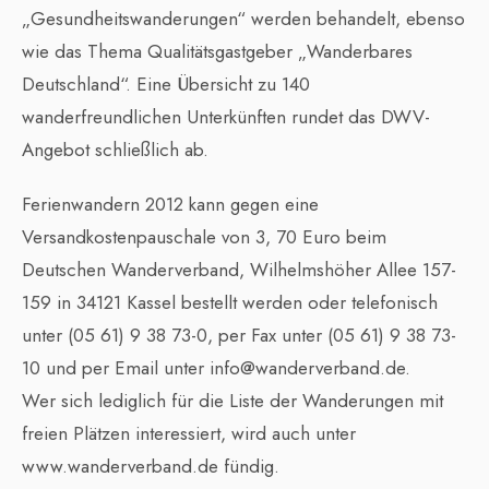
„Gesundheitswanderungen“ werden behandelt, ebenso
wie das Thema Qualitätsgastgeber „Wanderbares
Deutschland“. Eine Übersicht zu 140
wanderfreundlichen Unterkünften rundet das DWV-
Angebot schließlich ab.
Ferienwandern 2012 kann gegen eine
Versandkostenpauschale von 3, 70 Euro beim
Deutschen Wanderverband, Wilhelmshöher Allee 157-
159 in 34121 Kassel bestellt werden oder telefonisch
unter (05 61) 9 38 73-0, per Fax unter (05 61) 9 38 73-
10 und per Email unter info@wanderverband.de.
Wer sich lediglich für die Liste der Wanderungen mit
freien Plätzen interessiert, wird auch unter
www.wanderverband.de fündig.