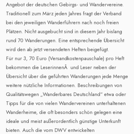
Angebot der deutschen Gebirgs- und Wandervereine.
Traditionell zum März jeden Jahres fragt der Verband
bei den jeweiligen Wanderführern nach noch freien
Plätzen. Nicht ausgebucht sind in diesem Jahr bislang
rund 70 Wanderungen. Eine entsprechende Übersicht
wird den ab jetzt versendeten Heften beigefügt.
Für nur 3, 70 Euro (Versandkostenpauschale) pro Heft
bekommen die LeserinnenÂ und Leser neben der
Übersicht über die geführten Wanderungen jede Menge
weitere nützliche Informationen. Beschreibungen von
Qualitätswegen „Wanderbares Deutschland“ etwa oder
Tipps für die von vielen Wandervereinen unterhaltenen
Wanderheime, die oft besonders schön gelegen eine
ideale und meist außerordentlich günstige Unterkunft
bieten. Auch die vom DWV entwickelten