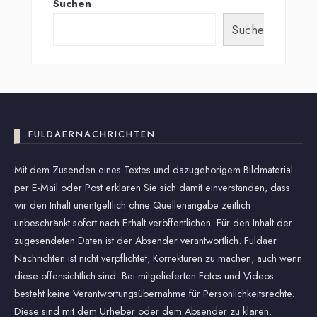
Suchen
Suchen
FULDAERNACHRICHTEN
Mit dem Zusenden eines Textes und dazugehörigem Bildmaterial
per E-Mail oder Post erklären Sie sich damit einverstanden, dass
wir den Inhalt unentgeltlich ohne Quellenangabe zeitlich
unbeschränkt sofort nach Erhalt veröffentlichen. Für den Inhalt der
zugesendeten Daten ist der Absender verantwortlich. Fuldaer
Nachrichten ist nicht verpflichtet, Korrekturen zu machen, auch wenn
diese offensichtlich sind. Bei mitgelieferten Fotos und Videos
besteht keine Verantwortungsübernahme für Persönlichkeitsrechte.
Diese sind mit dem Urheber oder dem Absender zu klären.