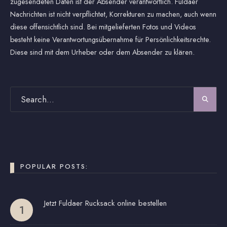
zugesendeten Daten ist der Absender verantwortlich. Fuldaer
Nachrichten ist nicht verpflichtet, Korrekturen zu machen, auch wenn
diese offensichtlich sind. Bei mitgelieferten Fotos und Videos
besteht keine Verantwortungsübernahme für Persönlichkeitsrechte.
Diese sind mit dem Urheber oder dem Absender zu klären.
POPULAR POSTS:
Jetzt Fuldaer Rucksack online bestellen