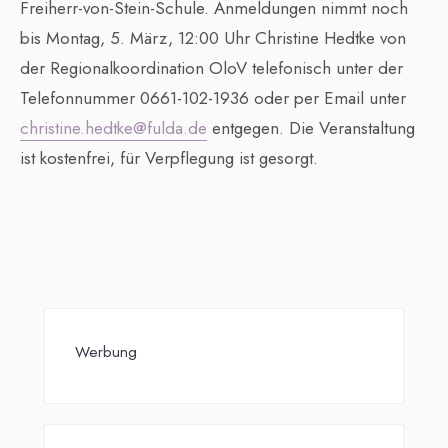
Freiherr-von-Stein-Schule. Anmeldungen nimmt noch
bis Montag, 5. März, 12:00 Uhr Christine Hedtke von
der Regionalkoordination OloV telefonisch unter der
Telefonnummer 0661-102-1936 oder per Email unter
christine.hedtke@fulda.de
entgegen. Die Veranstaltung
ist kostenfrei, für Verpflegung ist gesorgt.
Werbung