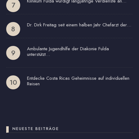
Klinikum Fulda würdigt langjährige Verdienste an…
Dr. Dirk Freitag seit einem halben Jahr Chefarzt der…
Ambulante Jugendhilfe der Diakonie Fulda
unterstützt…
Entdecke Costa Ricas Geheimnisse auf individuellen
Reisen
NEUESTE BEITRÄGE