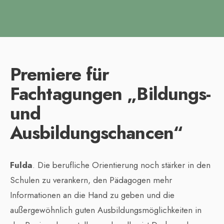
Premiere für
Fachtagungen „Bildungs-
und
Ausbildungschancen“
Fulda
. Die berufliche Orientierung noch stärker in den
Schulen zu verankern, den Pädagogen mehr
Informationen an die Hand zu geben und die
außergewöhnlich guten Ausbildungsmöglichkeiten in