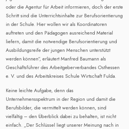
oder die Agentur für Arbeit informieren, doch der erste
Schritt sind die Unterrichtsinhalte zur Berufsorientierung
in der Schule. Hier wollen wir als Koordinatoren
auftreten und den Pädagogen ausreichend Material
liefern, damit die notwendige Berufsorientierung und
Ausbildungsreife der jungen Menschen unterstützt
werden können“, erläutert Manfred Baumann als
Geschäftsführer des Arbeitgeberverbandes Osthessen
e. V. und des Arbeitskreises Schule Wirtschaft Fulda.
Keine leichte Aufgabe, denn das
Unternehmensspektrum in der Region und damit die
Berufsbilder, die vermittelt werden können, sind
vielfältig – den Überblick dabei zu behalten, ist nicht
einfach. „Der Schlüssel liegt unserer Meinung nach in