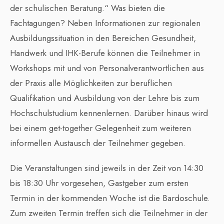
der schulischen Beratung.“ Was bieten die
Fachtagungen? Neben Informationen zur regionalen
Ausbildungssituation in den Bereichen Gesundheit,
Handwerk und IHK-Berufe können die Teilnehmer in
Workshops mit und von Personalverantwortlichen aus
der Praxis alle Möglichkeiten zur beruflichen
Qualifikation und Ausbildung von der Lehre bis zum
Hochschulstudium kennenlernen. Darüber hinaus wird
bei einem get-together Gelegenheit zum weiteren
informellen Austausch der Teilnehmer gegeben.
Die Veranstaltungen sind jeweils in der Zeit von 14:30
bis 18:30 Uhr vorgesehen, Gastgeber zum ersten
Termin in der kommenden Woche ist die Bardoschule.
Zum zweiten Termin treffen sich die Teilnehmer in der