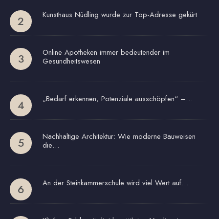
Kunsthaus Nüdling wurde zur Top-Adresse gekürt
Online Apotheken immer bedeutender im
Gesundheitswesen
„Bedarf erkennen, Potenziale ausschöpfen“ –…
Nachhaltige Architektur: Wie moderne Bauweisen
die…
An der Steinkammerschule wird viel Wert auf…