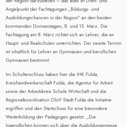
der Region darzustellen – das alles ist Dreh- und
Angelpunkt der Fachtagungen „Bildungs- und
Ausbildungschancen in der Region“ an den beiden
kommenden Donnerstagen, 8. und 15. März. Die
Fachtagung am 8. März richtet sich an Lehrer, die an
Haupt- und Realschulen unterrichten. Der zweite Termin
ist inhaltlich für Lehrer an Gymnasien und beruflichen
Gymnasien bestimmt.
Im Schulterschluss haben hier die IHK Fulda,
Kreishandwerkerschaft Fulda, die Agentur für Arbeit
sowie der Arbeitskreis Schule Wirtschaft und die
Regionalkoordination OloV Stadt Fulda die Initiative
ergriffen und den Startschuss für eine besondere
Weiterbildung der Pädagogen gesetzt. „Die
Jugendlichen können sich über die Ausbildungsmesse