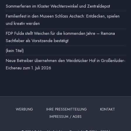
Sommerferien im Kloster Wechterswinkel und Zentraldepot
Familienfest in den Museen Schloss Aschach: Entdecken, spielen
und kreativ werden
FDP Fulda stellt Weichen für die kommenden Jahre – Ramona
Sachtleber als Vorsitzende bestätigt
(kein Titel)
Neue Betreiber übernehmen den Weidstücker Hof in Großenlüder-
Eichenau zum 1. Juli 2026
WERBUNG
IHRE PRESSEMITTEILUNG
KONTAKT
IMPRESSUM / AGBS