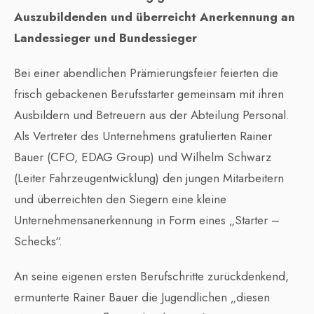
Auszubildenden und überreicht Anerkennung an
Landessieger und Bundessieger
Bei einer abendlichen Prämierungsfeier feierten die
frisch gebackenen Berufsstarter gemeinsam mit ihren
Ausbildern und Betreuern aus der Abteilung Personal.
Als Vertreter des Unternehmens gratulierten Rainer
Bauer (CFO, EDAG Group) und Wilhelm Schwarz
(Leiter Fahrzeugentwicklung) den jungen Mitarbeitern
und überreichten den Siegern eine kleine
Unternehmensanerkennung in Form eines „Starter –
Schecks“.
An seine eigenen ersten Berufschritte zurückdenkend,
ermunterte Rainer Bauer die Jugendlichen „diesen