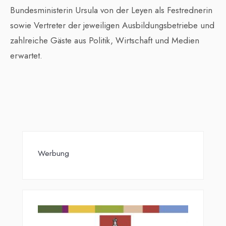
Bundesministerin Ursula von der Leyen als Festrednerin
sowie Vertreter der jeweiligen Ausbildungsbetriebe und
zahlreiche Gäste aus Politik, Wirtschaft und Medien
erwartet.
Werbung