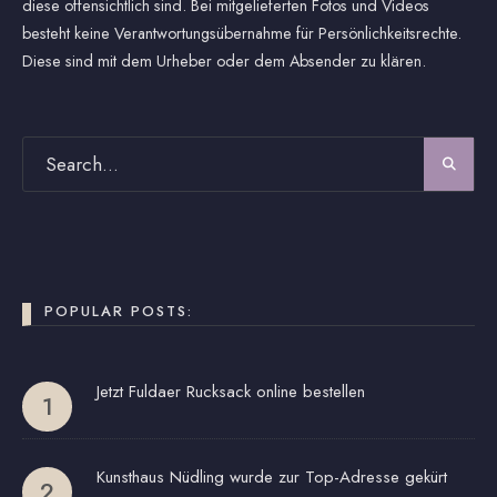
diese offensichtlich sind. Bei mitgelieferten Fotos und Videos
besteht keine Verantwortungsübernahme für Persönlichkeitsrechte.
Diese sind mit dem Urheber oder dem Absender zu klären.
POPULAR POSTS:
Jetzt Fuldaer Rucksack online bestellen
Kunsthaus Nüdling wurde zur Top-Adresse gekürt