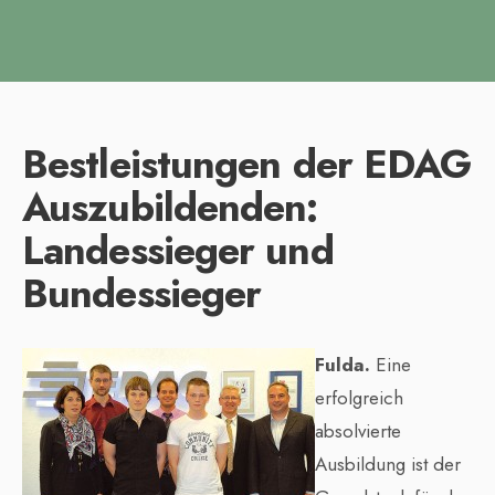
Bestleistungen der EDAG
Auszubildenden:
Landessieger und
Bundessieger
Fulda.
Eine
erfolgreich
absolvierte
Ausbildung ist der