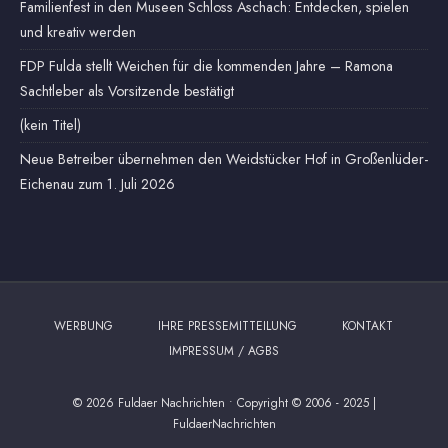
Familienfest in den Museen Schloss Aschach: Entdecken, spielen
und kreativ werden
FDP Fulda stellt Weichen für die kommenden Jahre – Ramona
Sachtleber als Vorsitzende bestätigt
(kein Titel)
Neue Betreiber übernehmen den Weidstücker Hof in Großenlüder-
Eichenau zum 1. Juli 2026
WERBUNG
IHRE PRESSEMITTEILUNG
KONTAKT
IMPRESSUM / AGBS
© 2026 Fuldaer Nachrichten
•
Copyright © 2006 - 2025 |
FuldaerNachrichten