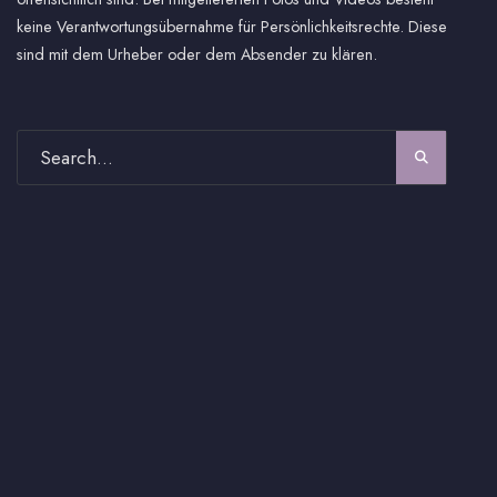
keine Verantwortungsübernahme für Persönlichkeitsrechte. Diese
sind mit dem Urheber oder dem Absender zu klären.