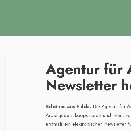
Agentur für 
Newsletter h
Schönes aus Fulda.
Die Agentur für Ar
Arbeitgebern kooperieren und intensi
erstmals ein elektronischer Newsletter 