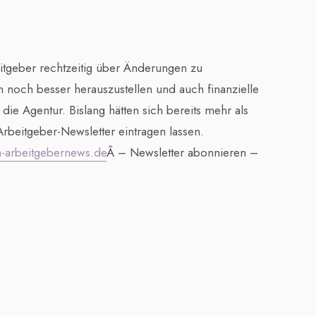
itgeber rechtzeitig über Änderungen zu
n noch besser herauszustellen und auch finanzielle
 die Agentur. Bislang hätten sich bereits mehr als
beitgeber-Newsletter eintragen lassen.
-arbeitgebernews.de
Â – Newsletter abonnieren –