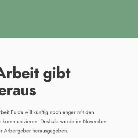
Arbeit gibt
eraus
beit Fulda will künftig noch enger mit den
ver kommunizieren. Deshalb wurde im November
für Arbeitgeber herausgegeben.