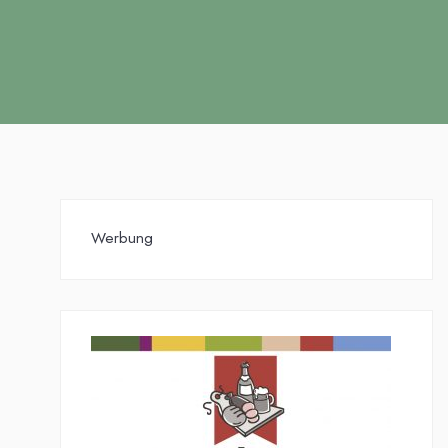
Werbung