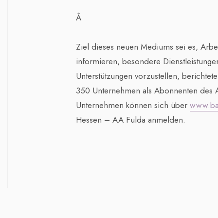
Â
Ziel dieses neuen Mediums sei es, Arbe
informieren, besondere Dienstleistunge
Unterstützungen vorzustellen, berichtete
350 Unternehmen als Abonnenten des Ar
Unternehmen können sich über
www.ba
Hessen – AA Fulda anmelden.