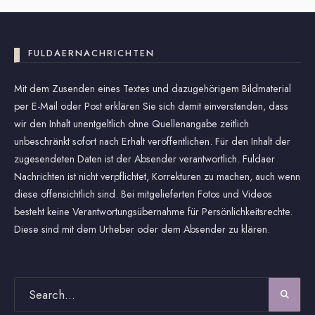
FULDAERNACHRICHTEN
Mit dem Zusenden eines Textes und dazugehörigem Bildmaterial
per E-Mail oder Post erklären Sie sich damit einverstanden, dass
wir den Inhalt unentgeltlich ohne Quellenangabe zeitlich
unbeschränkt sofort nach Erhalt veröffentlichen. Für den Inhalt der
zugesendeten Daten ist der Absender verantwortlich. Fuldaer
Nachrichten ist nicht verpflichtet, Korrekturen zu machen, auch wenn
diese offensichtlich sind. Bei mitgelieferten Fotos und Videos
besteht keine Verantwortungsübernahme für Persönlichkeitsrechte.
Diese sind mit dem Urheber oder dem Absender zu klären.