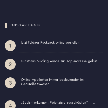
POPULAR POSTS:
Jetzt Fuldaer Rucksack online bestellen
Kunsthaus Nüdling wurde zur Top-Adresse gekürt
Online Apotheken immer bedeutender im
Gesundheitswesen
„Bedarf erkennen, Potenziale ausschöpfen“ –…