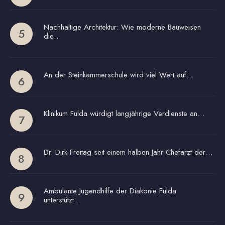
Nachhaltige Architektur: Wie moderne Bauweisen
die…
An der Steinkammerschule wird viel Wert auf…
Klinikum Fulda würdigt langjährige Verdienste an…
Dr. Dirk Freitag seit einem halben Jahr Chefarzt der…
Ambulante Jugendhilfe der Diakonie Fulda
unterstützt…