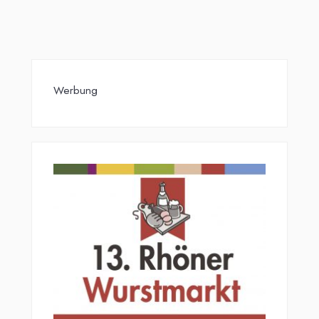
Werbung