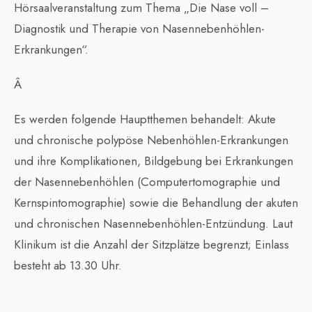
Hörsaalveranstaltung zum Thema „Die Nase voll –
Diagnostik und Therapie von Nasennebenhöhlen-
Erkrankungen“.
Â
Es werden folgende Hauptthemen behandelt: Akute
und chronische polypöse Nebenhöhlen-Erkrankungen
und ihre Komplikationen, Bildgebung bei Erkrankungen
der Nasennebenhöhlen (Computertomographie und
Kernspintomographie) sowie die Behandlung der akuten
und chronischen Nasennebenhöhlen-Entzündung. Laut
Klinikum ist die Anzahl der Sitzplätze begrenzt; Einlass
besteht ab 13.30 Uhr.