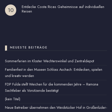
Entdecke Costa Ricas Geheimnisse auf individuellen
Reisen
NEUESTE BEITRÄGE
Sommerferien im Kloster Wechterswinkel und Zentraldepot
Familienfest in den Museen Schloss Aschach: Entdecken, spielen
und kreativ werden
FDP Fulda stellt Weichen für die kommenden Jahre – Ramona
Sachtleber als Vorsitzende bestätigt
(kein Titel)
Neue Betreiber übernehmen den Weidstücker Hof in Großenlüder-