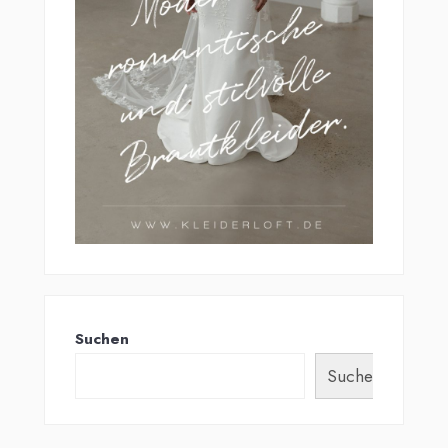
Suchen
Suchen