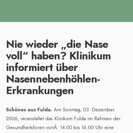
Nie wieder „die Nase
voll“ haben? Klinikum
informiert über
Nasennebenhöhlen-
Erkrankungen
Schönes aus Fulda.
Am Sonntag, 03. Dezember
2006, veranstaltet das Klinikum Fulda im Rahmen der
Gesundheitsforen vonÂ 14.00 bis 16.00 Uhr eine