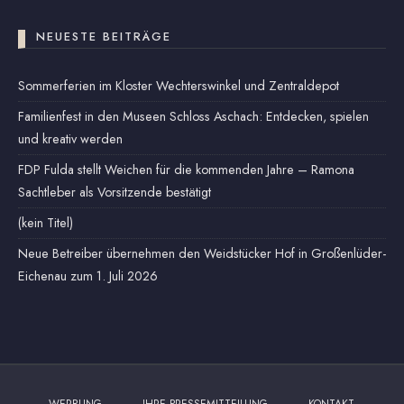
NEUESTE BEITRÄGE
Sommerferien im Kloster Wechterswinkel und Zentraldepot
Familienfest in den Museen Schloss Aschach: Entdecken, spielen
und kreativ werden
FDP Fulda stellt Weichen für die kommenden Jahre – Ramona
Sachtleber als Vorsitzende bestätigt
(kein Titel)
Neue Betreiber übernehmen den Weidstücker Hof in Großenlüder-
Eichenau zum 1. Juli 2026