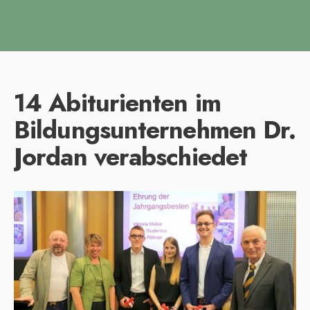
14 Abiturienten im
Bildungsunternehmen Dr.
Jordan verabschiedet