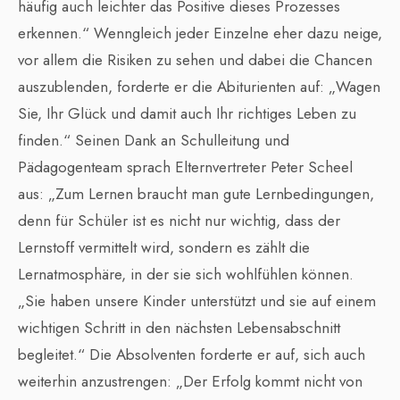
häufig auch leichter das Positive dieses Prozesses
erkennen.“ Wenngleich jeder Einzelne eher dazu neige,
vor allem die Risiken zu sehen und dabei die Chancen
auszublenden, forderte er die Abiturienten auf: „Wagen
Sie, Ihr Glück und damit auch Ihr richtiges Leben zu
finden.“ Seinen Dank an Schulleitung und
Pädagogenteam sprach Elternvertreter Peter Scheel
aus: „Zum Lernen braucht man gute Lernbedingungen,
denn für Schüler ist es nicht nur wichtig, dass der
Lernstoff vermittelt wird, sondern es zählt die
Lernatmosphäre, in der sie sich wohlfühlen können.
„Sie haben unsere Kinder unterstützt und sie auf einem
wichtigen Schritt in den nächsten Lebensabschnitt
begleitet.“ Die Absolventen forderte er auf, sich auch
weiterhin anzustrengen: „Der Erfolg kommt nicht von