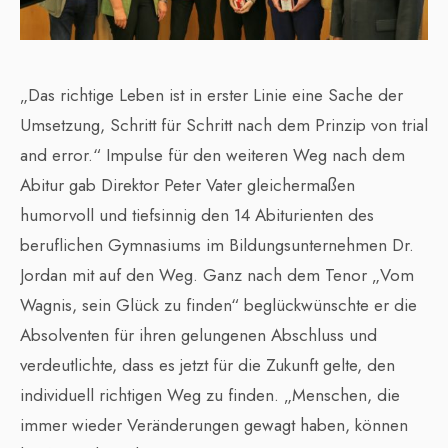
„Das richtige Leben ist in erster Linie eine Sache der
Umsetzung, Schritt für Schritt nach dem Prinzip von trial
and error.“ Impulse für den weiteren Weg nach dem
Abitur gab Direktor Peter Vater gleichermaßen
humorvoll und tiefsinnig den 14 Abiturienten des
beruflichen Gymnasiums im Bildungsunternehmen Dr.
Jordan mit auf den Weg. Ganz nach dem Tenor „Vom
Wagnis, sein Glück zu finden“ beglückwünschte er die
Absolventen für ihren gelungenen Abschluss und
verdeutlichte, dass es jetzt für die Zukunft gelte, den
individuell richtigen Weg zu finden. „Menschen, die
immer wieder Veränderungen gewagt haben, können