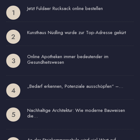
Jetzt Fuldaer Rucksack online bestellen
Kunsthaus Nüdling wurde zur Top-Adresse gekürt
Online Apotheken immer bedeutender im
Gesundheitswesen
„Bedarf erkennen, Potenziale ausschöpfen“ –…
Nachhaltige Architektur: Wie moderne Bauweisen
die…