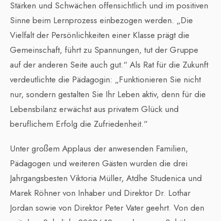
Stärken und Schwächen offensichtlich und im positiven
Sinne beim Lernprozess einbezogen werden. „Die
Vielfalt der Persönlichkeiten einer Klasse prägt die
Gemeinschaft, führt zu Spannungen, tut der Gruppe
auf der anderen Seite auch gut.“ Als Rat für die Zukunft
verdeutlichte die Pädagogin: „Funktionieren Sie nicht
nur, sondern gestalten Sie Ihr Leben aktiv, denn für die
Lebensbilanz erwächst aus privatem Glück und
beruflichem Erfolg die Zufriedenheit.“
Unter großem Applaus der anwesenden Familien,
Pädagogen und weiteren Gästen wurden die drei
Jahrgangsbesten Viktoria Müller, Atdhe Studenica und
Marek Röhner von Inhaber und Direktor Dr. Lothar
Jordan sowie von Direktor Peter Vater geehrt. Von den