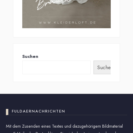
Suchen
Suchen
FULDAERNACHRICHTEN
Mit dem Zusenden eines Textes und dazugehörigem Bildmaterial