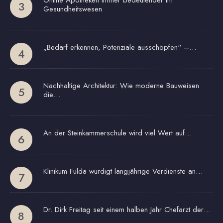
Gesundheitswesen
„Bedarf erkennen, Potenziale ausschöpfen“ –…
Nachhaltige Architektur: Wie moderne Bauweisen
die…
An der Steinkammerschule wird viel Wert auf…
Klinikum Fulda würdigt langjährige Verdienste an…
Dr. Dirk Freitag seit einem halben Jahr Chefarzt der…