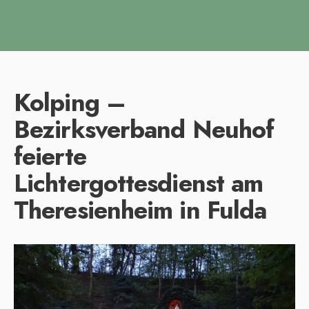
Kolping –
Bezirksverband Neuhof
feierte
Lichtergottesdienst am
Theresienheim in Fulda