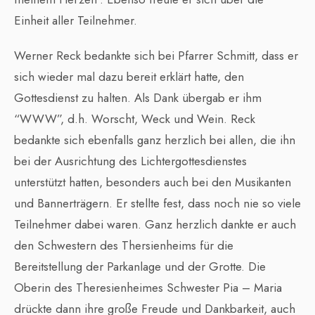
Einheit aller Teilnehmer.
Werner Reck bedankte sich bei Pfarrer Schmitt, dass er
sich wieder mal dazu bereit erklärt hatte, den
Gottesdienst zu halten. Als Dank übergab er ihm
“WWW”, d.h. Worscht, Weck und Wein. Reck
bedankte sich ebenfalls ganz herzlich bei allen, die ihn
bei der Ausrichtung des Lichtergottesdienstes
unterstützt hatten, besonders auch bei den Musikanten
und Bannerträgern. Er stellte fest, dass noch nie so viele
Teilnehmer dabei waren. Ganz herzlich dankte er auch
den Schwestern des Thersienheims für die
Bereitstellung der Parkanlage und der Grotte. Die
Oberin des Theresienheimes Schwester Pia – Maria
drückte dann ihre große Freude und Dankbarkeit, auch