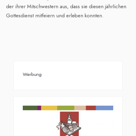
der ihrer Mitschwestern aus, dass sie diesen jährlichen
Gottesdienst mitfeiern und erleben konnten.
Werbung