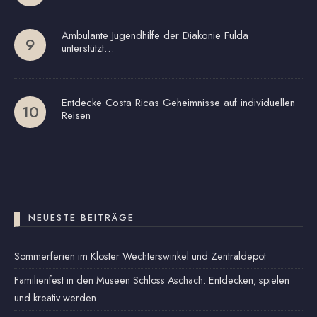
Ambulante Jugendhilfe der Diakonie Fulda
unterstützt…
Entdecke Costa Ricas Geheimnisse auf individuellen
Reisen
NEUESTE BEITRÄGE
Sommerferien im Kloster Wechterswinkel und Zentraldepot
Familienfest in den Museen Schloss Aschach: Entdecken, spielen
und kreativ werden