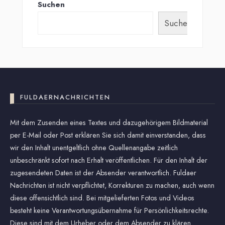
Suchen
Suchen
FULDAERNACHRICHTEN
Mit dem Zusenden eines Textes und dazugehörigem Bildmaterial
per E-Mail oder Post erklären Sie sich damit einverstanden, dass
wir den Inhalt unentgeltlich ohne Quellenangabe zeitlich
unbeschränkt sofort nach Erhalt veröffentlichen. Für den Inhalt der
zugesendeten Daten ist der Absender verantwortlich. Fuldaer
Nachrichten ist nicht verpflichtet, Korrekturen zu machen, auch wenn
diese offensichtlich sind. Bei mitgelieferten Fotos und Videos
besteht keine Verantwortungsübernahme für Persönlichkeitsrechte.
Diese sind mit dem Urheber oder dem Absender zu klären.