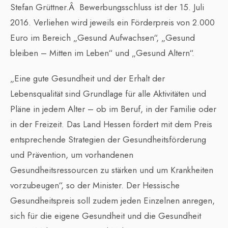
Stefan Grüttner.Â Bewerbungsschluss ist der 15. Juli
2016. Verliehen wird jeweils ein Förderpreis von 2.000
Euro im Bereich „Gesund Aufwachsen“, „Gesund
bleiben – Mitten im Leben“ und „Gesund Altern“.
„Eine gute Gesundheit und der Erhalt der
Lebensqualität sind Grundlage für alle Aktivitäten und
Pläne in jedem Alter – ob im Beruf, in der Familie oder
in der Freizeit. Das Land Hessen fördert mit dem Preis
entsprechende Strategien der Gesundheitsförderung
und Prävention, um vorhandenen
Gesundheitsressourcen zu stärken und um Krankheiten
vorzubeugen“, so der Minister. Der Hessische
Gesundheitspreis soll zudem jeden Einzelnen anregen,
sich für die eigene Gesundheit und die Gesundheit