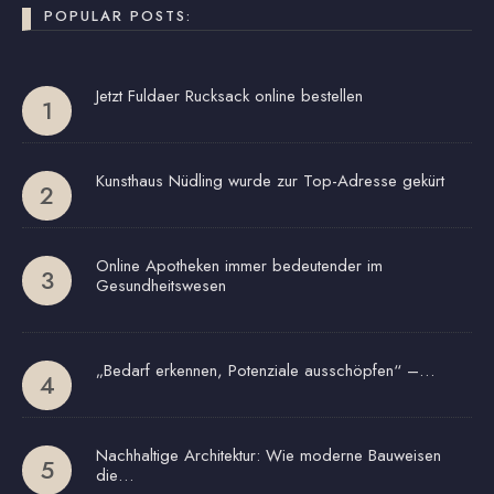
POPULAR POSTS:
Jetzt Fuldaer Rucksack online bestellen
Kunsthaus Nüdling wurde zur Top-Adresse gekürt
Online Apotheken immer bedeutender im
Gesundheitswesen
„Bedarf erkennen, Potenziale ausschöpfen“ –…
Nachhaltige Architektur: Wie moderne Bauweisen
die…