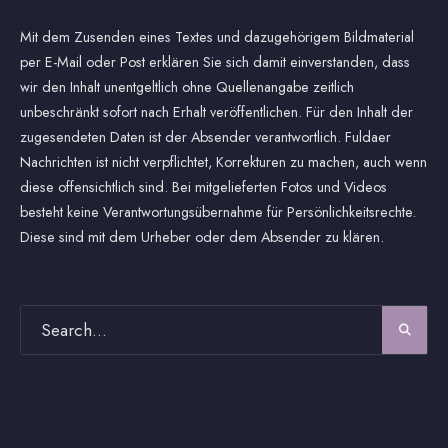
Mit dem Zusenden eines Textes und dazugehörigem Bildmaterial
per E-Mail oder Post erklären Sie sich damit einverstanden, dass
wir den Inhalt unentgeltlich ohne Quellenangabe zeitlich
unbeschränkt sofort nach Erhalt veröffentlichen. Für den Inhalt der
zugesendeten Daten ist der Absender verantwortlich. Fuldaer
Nachrichten ist nicht verpflichtet, Korrekturen zu machen, auch wenn
diese offensichtlich sind. Bei mitgelieferten Fotos und Videos
besteht keine Verantwortungsübernahme für Persönlichkeitsrechte.
Diese sind mit dem Urheber oder dem Absender zu klären.