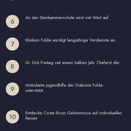
An der Steinkammerschule wird viel Wert auf…
Klinikum Fulda würdigt langjährige Verdienste an…
Dr. Dirk Freitag seit einem halben Jahr Chefarzt der…
Ambulante Jugendhilfe der Diakonie Fulda
unterstützt…
Entdecke Costa Ricas Geheimnisse auf individuellen
Reisen