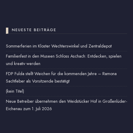
NEUESTE BEITRÄGE
Sommerferien im Kloster Wechterswinkel und Zentraldepot
Familienfest in den Museen Schloss Aschach: Entdecken, spielen
und kreativ werden
FDP Fulda stellt Weichen für die kommenden Jahre – Ramona
Sachtleber als Vorsitzende bestätigt
(kein Titel)
Neue Betreiber übernehmen den Weidstücker Hof in Großenlüder-
Eichenau zum 1. Juli 2026