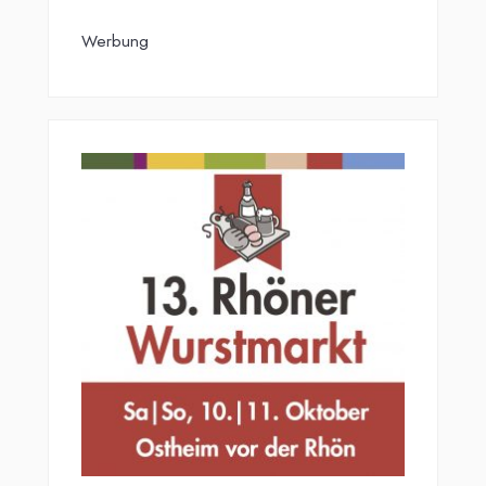
Werbung