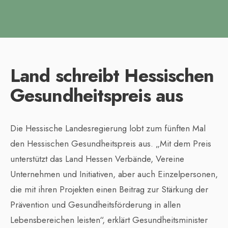
Land schreibt Hessischen
Gesundheitspreis aus
Die Hessische Landesregierung lobt zum fünften Mal
den Hessischen Gesundheitspreis aus. „Mit dem Preis
unterstützt das Land Hessen Verbände, Vereine
Unternehmen und Initiativen, aber auch Einzelpersonen,
die mit ihren Projekten einen Beitrag zur Stärkung der
Prävention und Gesundheitsförderung in allen
Lebensbereichen leisten“, erklärt Gesundheitsminister