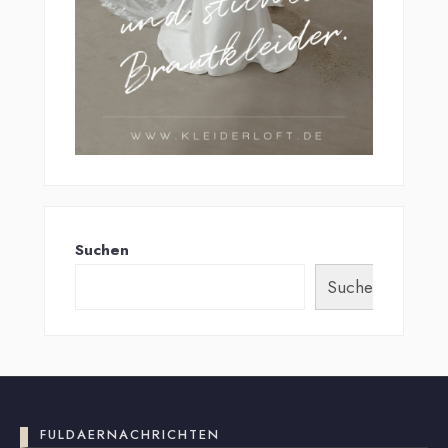
Suchen
Suchen
FULDAERNACHRICHTEN