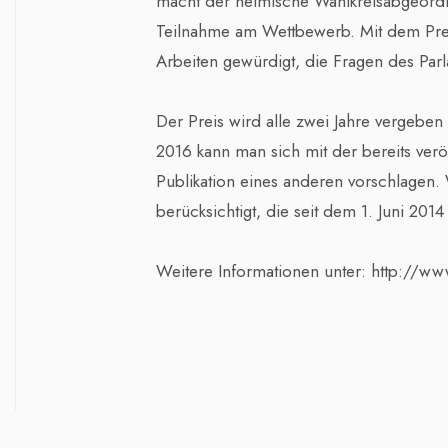
macht der heimische Wahlkreisabgeord
Teilnahme am Wettbewerb. Mit dem Pre
Arbeiten gewürdigt, die Fragen des Par
Der Preis wird alle zwei Jahre vergeben 
2016 kann man sich mit der bereits verö
Publikation eines anderen vorschlagen.
berücksichtigt, die seit dem 1. Juni 2014
Weitere Informationen unter: http://ww