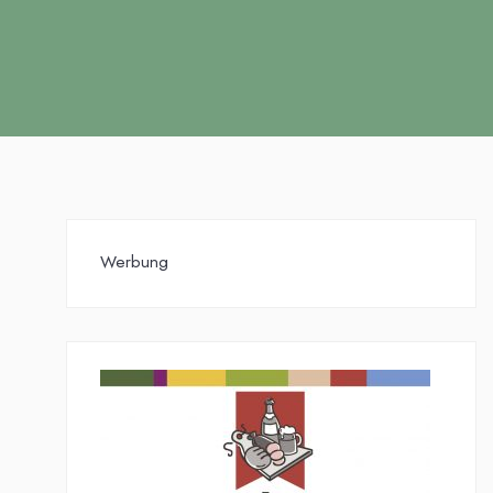
Werbung