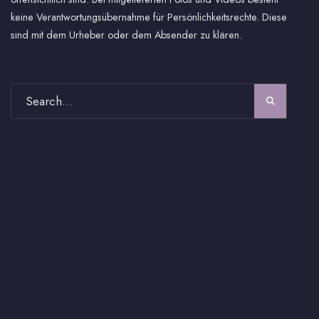
keine Verantwortungsübernahme für Persönlichkeitsrechte. Diese
sind mit dem Urheber oder dem Absender zu klären.