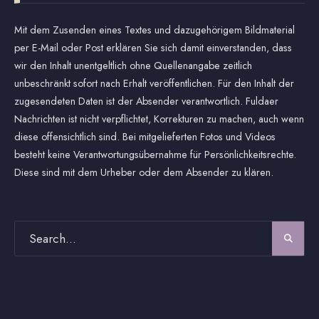
Mit dem Zusenden eines Textes und dazugehörigem Bildmaterial
per E-Mail oder Post erklären Sie sich damit einverstanden, dass
wir den Inhalt unentgeltlich ohne Quellenangabe zeitlich
unbeschränkt sofort nach Erhalt veröffentlichen. Für den Inhalt der
zugesendeten Daten ist der Absender verantwortlich. Fuldaer
Nachrichten ist nicht verpflichtet, Korrekturen zu machen, auch wenn
diese offensichtlich sind. Bei mitgelieferten Fotos und Videos
besteht keine Verantwortungsübernahme für Persönlichkeitsrechte.
Diese sind mit dem Urheber oder dem Absender zu klären.