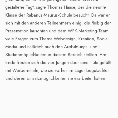
gestalteter Tag“, sagte Thomas Haase, der die neunte
Klasse der Rabanus-Maurus-Schule besucht. Da war er
sich mit den anderen Teilnehmern einig, die fleißig der
Präsentation lauschten und dem WFK-Marketing-Team
viele Fragen zum Thema Webdesign, Kreation, Social
Media und natürlich auch den Ausbildungs- und
Studienmöglichkeiten in diesem Bereich stellten. Am
Ende freuten sich die vier Jungen über eine Tüte gefüllt
mit Werbemitteln, die sie vorher im Lager begutachtet
und deren Einsatzmöglichkeiten sie erarbeitet hatten.