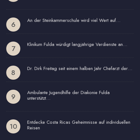
An der Steinkammerschule wird viel Wert auf…
Klinikum Fulda würdigt langjährige Verdienste an…
Dr. Dirk Freitag seit einem halben Jahr Chefarzt der…
Ambulante Jugendhilfe der Diakonie Fulda
unterstützt…
Entdecke Costa Ricas Geheimnisse auf individuellen
Reisen