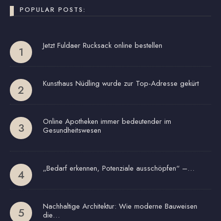
POPULAR POSTS:
Jetzt Fuldaer Rucksack online bestellen
Kunsthaus Nüdling wurde zur Top-Adresse gekürt
Online Apotheken immer bedeutender im
Gesundheitswesen
„Bedarf erkennen, Potenziale ausschöpfen“ –…
Nachhaltige Architektur: Wie moderne Bauweisen
die…