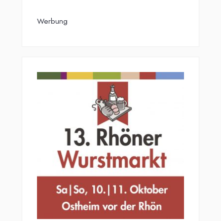
Werbung