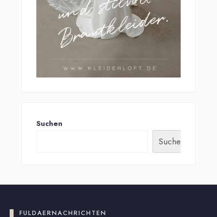
Suchen
Suchen
FULDAERNACHRICHTEN