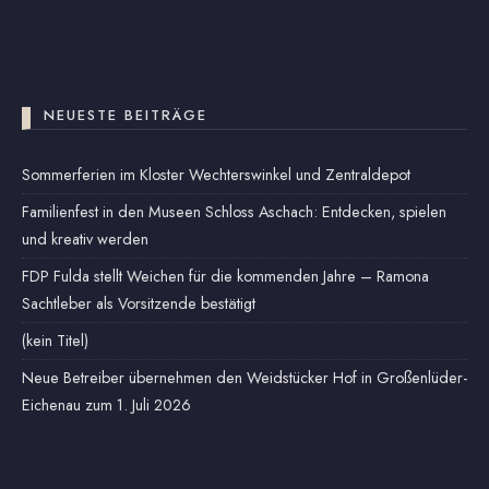
NEUESTE BEITRÄGE
Sommerferien im Kloster Wechterswinkel und Zentraldepot
Familienfest in den Museen Schloss Aschach: Entdecken, spielen
und kreativ werden
FDP Fulda stellt Weichen für die kommenden Jahre – Ramona
Sachtleber als Vorsitzende bestätigt
(kein Titel)
Neue Betreiber übernehmen den Weidstücker Hof in Großenlüder-
Eichenau zum 1. Juli 2026