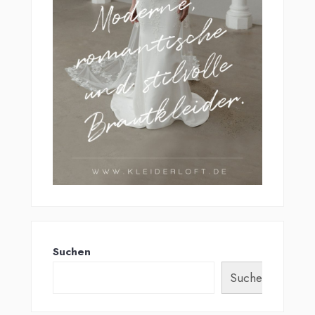
Suchen
Suchen