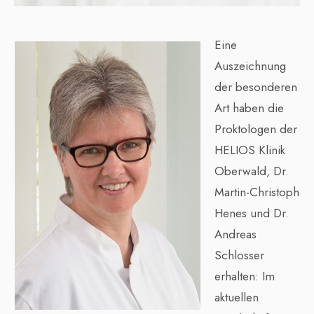
Eine
Auszeichnung
der besonderen
Art haben die
Proktologen der
HELIOS Klinik
Oberwald, Dr.
Martin-Christoph
Henes und Dr.
Andreas
Schlosser
erhalten: Im
aktuellen