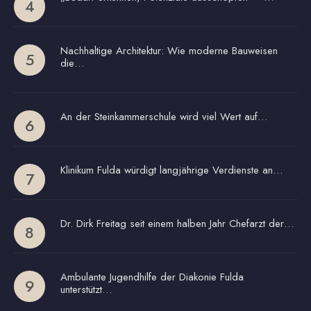
Nachhaltige Architektur: Wie moderne Bauweisen
die…
An der Steinkammerschule wird viel Wert auf…
Klinikum Fulda würdigt langjährige Verdienste an…
Dr. Dirk Freitag seit einem halben Jahr Chefarzt der…
Ambulante Jugendhilfe der Diakonie Fulda
unterstützt…