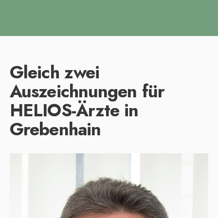
Gleich zwei
Auszeichnungen für
HELIOS-Ärzte in
Grebenhain