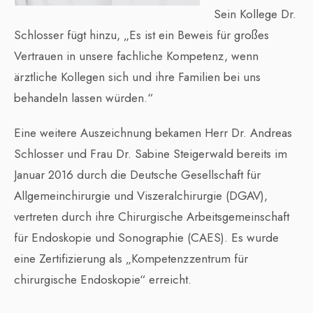
Sein Kollege Dr.
Schlosser fügt hinzu, „Es ist ein Beweis für großes
Vertrauen in unsere fachliche Kompetenz, wenn
ärztliche Kollegen sich und ihre Familien bei uns
behandeln lassen würden.“
Eine weitere Auszeichnung bekamen Herr Dr. Andreas
Schlosser und Frau Dr. Sabine Steigerwald bereits im
Januar 2016 durch die Deutsche Gesellschaft für
Allgemeinchirurgie und Viszeralchirurgie (DGAV),
vertreten durch ihre Chirurgische Arbeitsgemeinschaft
für Endoskopie und Sonographie (CAES). Es wurde
eine Zertifizierung als „Kompetenzzentrum für
chirurgische Endoskopie“ erreicht.