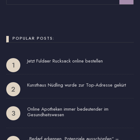
POPULAR POSTS:
Jetzt Fuldaer Rucksack online bestellen
Kunsthaus Nüdling wurde zur Top-Adresse gekürt
Online Apotheken immer bedeutender im
Gesundheitswesen
„Bedarf erkennen, Potenziale ausschöpfen“ –…