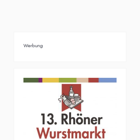
Werbung