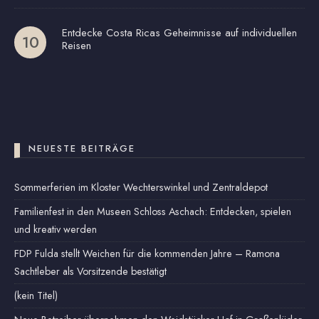
Entdecke Costa Ricas Geheimnisse auf individuellen
Reisen
NEUESTE BEITRÄGE
Sommerferien im Kloster Wechterswinkel und Zentraldepot
Familienfest in den Museen Schloss Aschach: Entdecken, spielen
und kreativ werden
FDP Fulda stellt Weichen für die kommenden Jahre – Ramona
Sachtleber als Vorsitzende bestätigt
(kein Titel)