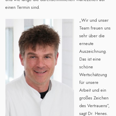
einen Termin sind.
„Wir und unser
Team freuen uns
sehr über die
erneute
Auszeichnung.
Das ist eine
schöne
Wertschätzung
für unsere
Arbeit und ein
großes Zeichen
des Vertrauens”,
sagt Dr. Henes.