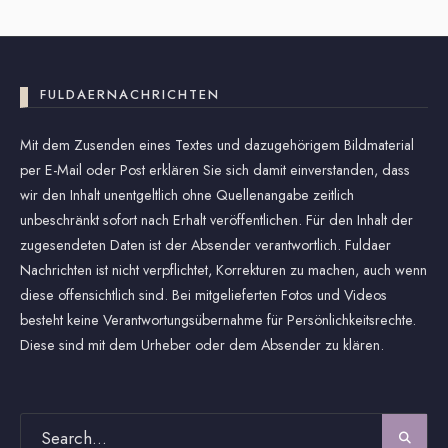
FULDAERNACHRICHTEN
Mit dem Zusenden eines Textes und dazugehörigem Bildmaterial
per E-Mail oder Post erklären Sie sich damit einverstanden, dass
wir den Inhalt unentgeltlich ohne Quellenangabe zeitlich
unbeschränkt sofort nach Erhalt veröffentlichen. Für den Inhalt der
zugesendeten Daten ist der Absender verantwortlich. Fuldaer
Nachrichten ist nicht verpflichtet, Korrekturen zu machen, auch wenn
diese offensichtlich sind. Bei mitgelieferten Fotos und Videos
besteht keine Verantwortungsübernahme für Persönlichkeitsrechte.
Diese sind mit dem Urheber oder dem Absender zu klären.