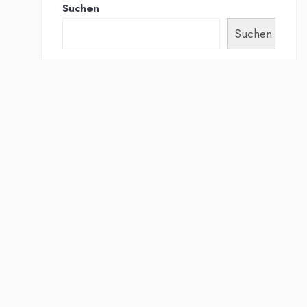
Suchen
Suchen