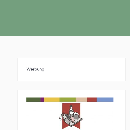
Werbung