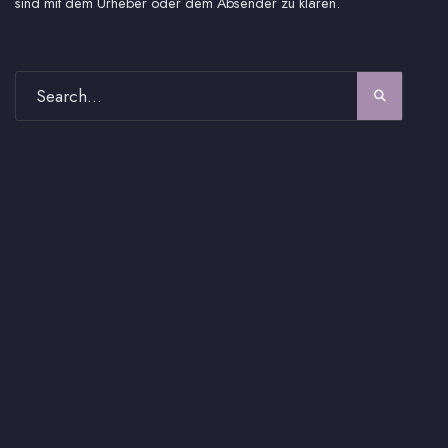
sind mit dem Urheber oder dem Absender zu klären.