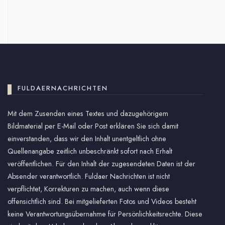
FULDAERNACHRICHTEN
Mit dem Zusenden eines Textes und dazugehörigem
Bildmaterial per E-Mail oder Post erklären Sie sich damit
einverstanden, dass wir den Inhalt unentgeltlich ohne
Quellenangabe zeitlich unbeschränkt sofort nach Erhalt
veröffentlichen. Für den Inhalt der zugesendeten Daten ist der
Absender verantwortlich. Fuldaer Nachrichten ist nicht
verpflichtet, Korrekturen zu machen, auch wenn diese
offensichtlich sind. Bei mitgelieferten Fotos und Videos besteht
keine Verantwortungsübernahme für Persönlichkeitsrechte. Diese