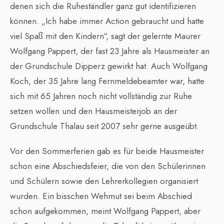
denen sich die Ruheständler ganz gut identifizieren
können. „Ich habe immer Action gebraucht und hatte
viel Spaß mit den Kindern“, sagt der gelernte Maurer
Wolfgang Pappert, der fast 23 Jahre als Hausmeister an
der Grundschule Dipperz gewirkt hat. Auch Wolfgang
Koch, der 35 Jahre lang Fernmeldebeamter war, hatte
sich mit 65 Jahren noch nicht vollständig zur Ruhe
setzen wollen und den Hausmeisterjob an der
Grundschule Thalau seit 2007 sehr gerne ausgeübt.
Vor den Sommerferien gab es für beide Hausmeister
schon eine Abschiedsfeier, die von den Schülerinnen
und Schülern sowie den Lehrerkollegien organisiert
wurden. Ein bisschen Wehmut sei beim Abschied
schon aufgekommen, meint Wolfgang Pappert, aber