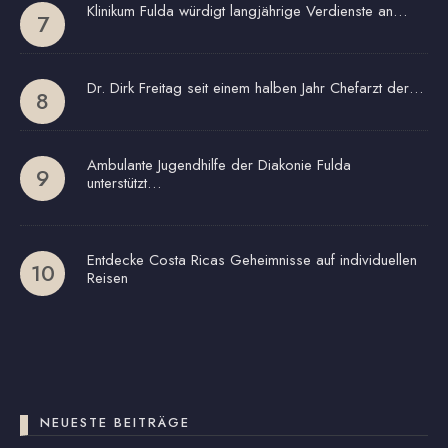
Klinikum Fulda würdigt langjährige Verdienste an…
Dr. Dirk Freitag seit einem halben Jahr Chefarzt der…
Ambulante Jugendhilfe der Diakonie Fulda
unterstützt…
Entdecke Costa Ricas Geheimnisse auf individuellen
Reisen
NEUESTE BEITRÄGE