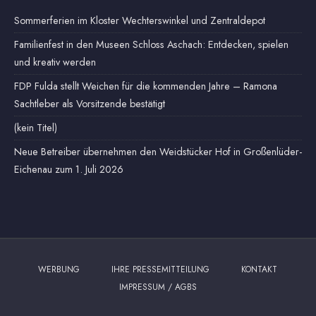
Sommerferien im Kloster Wechterswinkel und Zentraldepot
Familienfest in den Museen Schloss Aschach: Entdecken, spielen
und kreativ werden
FDP Fulda stellt Weichen für die kommenden Jahre – Ramona
Sachtleber als Vorsitzende bestätigt
(kein Titel)
Neue Betreiber übernehmen den Weidstücker Hof in Großenlüder-
Eichenau zum 1. Juli 2026
WERBUNG
IHRE PRESSEMITTEILUNG
KONTAKT
IMPRESSUM / AGBS