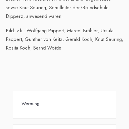
sowie Knut Seuring, Schulleiter der Grundschule
Dipperz, anwesend waren.
Bild: v.li.: Wolfgang Pappert, Marcel Brähler, Ursula
Pappert, Günther von Keitz, Gerald Koch, Knut Seuring,
Rosita Koch, Bernd Woide
Werbung