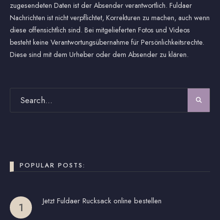
zugesendeten Daten ist der Absender verantwortlich. Fuldaer
Nachrichten ist nicht verpflichtet, Korrekturen zu machen, auch wenn
diese offensichtlich sind. Bei mitgelieferten Fotos und Videos
besteht keine Verantwortungsübernahme für Persönlichkeitsrechte.
Diese sind mit dem Urheber oder dem Absender zu klären.
POPULAR POSTS:
Jetzt Fuldaer Rucksack online bestellen