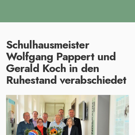
Schulhausmeister
Wolfgang Pappert und
Gerald Koch in den
Ruhestand verabschiedet