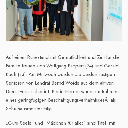
Auf einen Ruhestand mit Gemütlichkeit und Zeit für die
Familie freuen sich Wolfgang Pappert (74) und Gerald
Koch (73). Am Mittwoch wurden die beiden rüstigen
Senioren von Landrat Bernd Woide aus dem aktiven
Dienst verabschiedet. Beide Herren waren im Rahmen
eines geringfügigen BeschäftigungsverhältnissesÂ als
Schulhausmeister tätig.
„Gute Seele“ und „Mädchen für alles“ sind Titel, mit