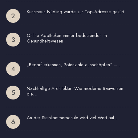
Kunsthaus Nüdling wurde zur Top-Adresse gekürt
Online Apotheken immer bedeutender im
Gesundheitswesen
„Bedarf erkennen, Potenziale ausschöpfen“ –…
Nachhaltige Architektur: Wie moderne Bauweisen
die…
An der Steinkammerschule wird viel Wert auf…