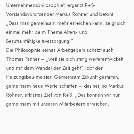
Unternehmensphilosophie“, ergänzt R+S-
Vorstandsvorsitzender Markus Röhner und betont:
„Dass man gemeinsam mehr erreichen kann, zeigt sich
einmal mehr beim Thema Alters- und
Berufsunfähigkeitsversorgung.“
Die Philosophie seines Arbeitgebers schätzt auch
Thomas Tanner – „weil sie sich stetig weiterentwickelt
und mit dem Wandel der Zeit geht“, lobt der
Heizungsbau-meister. Gemeinsam Zukunft gestalten,
gemeinsam neue Werte schaffen – das sei, so Markus
Röhner, erklärtes Ziel von R+S. „Das können wir nur
gemeinsam mit unseren Mitarbeitern erreichen.“