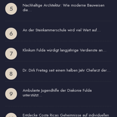
Nachhaltige Architektur: Wie moderne Bauweisen
die…
An der Steinkammerschule wird viel Wert auf…
Klinikum Fulda würdigt langjährige Verdienste an…
Dr. Dirk Freitag seit einem halben Jahr Chefarzt der…
Ambulante Jugendhilfe der Diakonie Fulda
unterstützt…
Entdecke Costa Ricas Geheimnisse auf individuellen