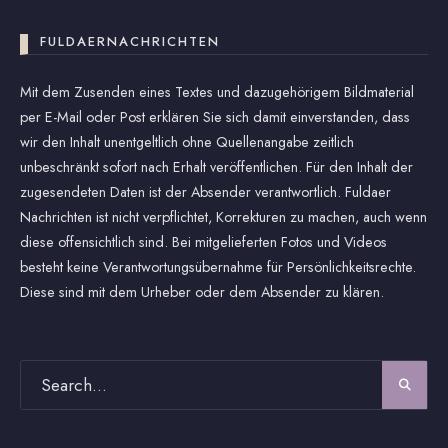
FULDAERNACHRICHTEN
Mit dem Zusenden eines Textes und dazugehörigem Bildmaterial
per E-Mail oder Post erklären Sie sich damit einverstanden, dass
wir den Inhalt unentgeltlich ohne Quellenangabe zeitlich
unbeschränkt sofort nach Erhalt veröffentlichen. Für den Inhalt der
zugesendeten Daten ist der Absender verantwortlich. Fuldaer
Nachrichten ist nicht verpflichtet, Korrekturen zu machen, auch wenn
diese offensichtlich sind. Bei mitgelieferten Fotos und Videos
besteht keine Verantwortungsübernahme für Persönlichkeitsrechte.
Diese sind mit dem Urheber oder dem Absender zu klären.