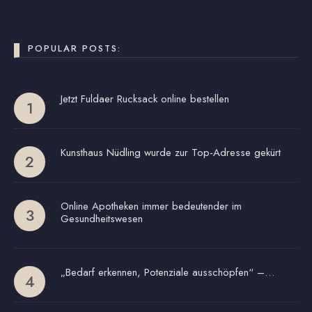
POPULAR POSTS:
Jetzt Fuldaer Rucksack online bestellen
Kunsthaus Nüdling wurde zur Top-Adresse gekürt
Online Apotheken immer bedeutender im
Gesundheitswesen
„Bedarf erkennen, Potenziale ausschöpfen“ –…