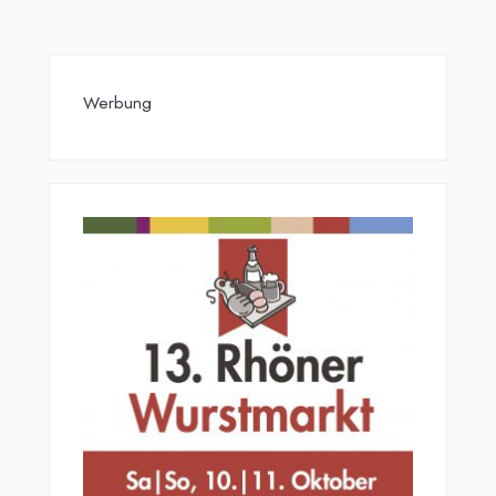
Werbung