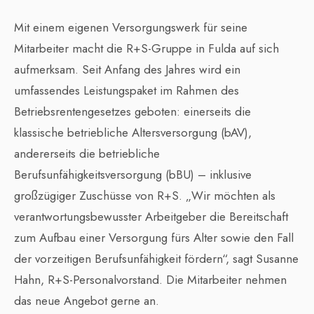
Mit einem eigenen Versorgungswerk für seine
Mitarbeiter macht die R+S-Gruppe in Fulda auf sich
aufmerksam. Seit Anfang des Jahres wird ein
umfassendes Leistungspaket im Rahmen des
Betriebsrentengesetzes geboten: einerseits die
klassische betriebliche Altersversorgung (bAV),
andererseits die betriebliche
Berufsunfähigkeitsversorgung (bBU) – inklusive
großzügiger Zuschüsse von R+S. „Wir möchten als
verantwortungsbewusster Arbeitgeber die Bereitschaft
zum Aufbau einer Versorgung fürs Alter sowie den Fall
der vorzeitigen Berufsunfähigkeit fördern“, sagt Susanne
Hahn, R+S-Personalvorstand. Die Mitarbeiter nehmen
das neue Angebot gerne an.