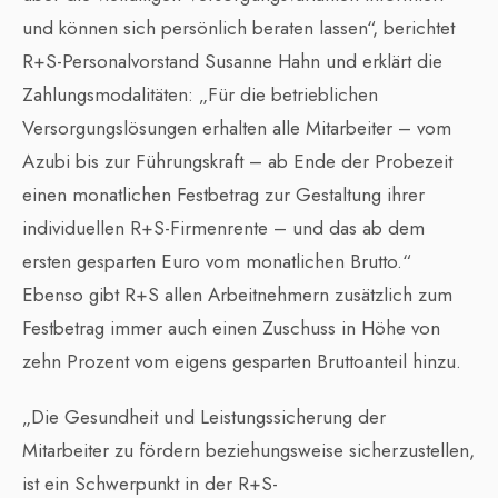
und können sich persönlich beraten lassen“, berichtet
R+S-Personalvorstand Susanne Hahn und erklärt die
Zahlungsmodalitäten: „Für die betrieblichen
Versorgungslösungen erhalten alle Mitarbeiter – vom
Azubi bis zur Führungskraft – ab Ende der Probezeit
einen monatlichen Festbetrag zur Gestaltung ihrer
individuellen R+S-Firmenrente – und das ab dem
ersten gesparten Euro vom monatlichen Brutto.“
Ebenso gibt R+S allen Arbeitnehmern zusätzlich zum
Festbetrag immer auch einen Zuschuss in Höhe von
zehn Prozent vom eigens gesparten Bruttoanteil hinzu.
„Die Gesundheit und Leistungssicherung der
Mitarbeiter zu fördern beziehungsweise sicherzustellen,
ist ein Schwerpunkt in der R+S-