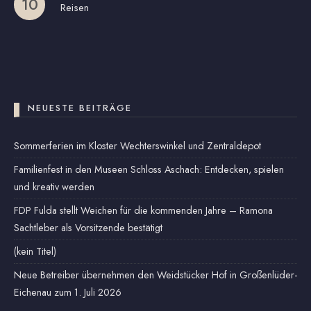
Reisen
NEUESTE BEITRÄGE
Sommerferien im Kloster Wechterswinkel und Zentraldepot
Familienfest in den Museen Schloss Aschach: Entdecken, spielen
und kreativ werden
FDP Fulda stellt Weichen für die kommenden Jahre – Ramona
Sachtleber als Vorsitzende bestätigt
(kein Titel)
Neue Betreiber übernehmen den Weidstücker Hof in Großenlüder-
Eichenau zum 1. Juli 2026