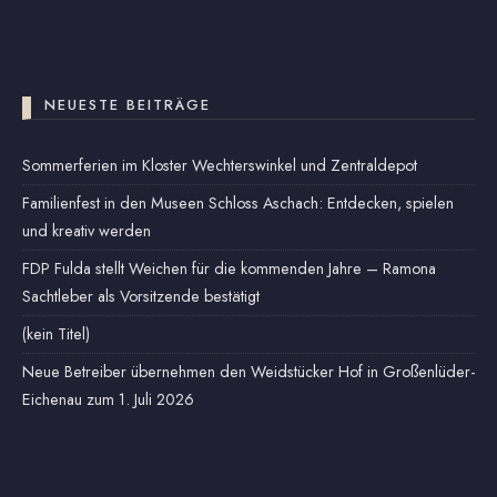
NEUESTE BEITRÄGE
Sommerferien im Kloster Wechterswinkel und Zentraldepot
Familienfest in den Museen Schloss Aschach: Entdecken, spielen
und kreativ werden
FDP Fulda stellt Weichen für die kommenden Jahre – Ramona
Sachtleber als Vorsitzende bestätigt
(kein Titel)
Neue Betreiber übernehmen den Weidstücker Hof in Großenlüder-
Eichenau zum 1. Juli 2026