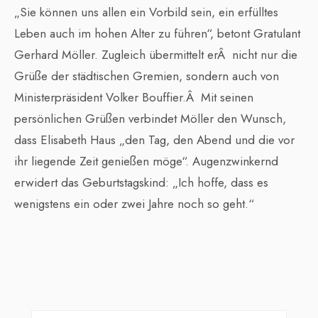
„Sie können uns allen ein Vorbild sein, ein erfülltes
Leben auch im hohen Alter zu führen“, betont Gratulant
Gerhard Möller. Zugleich übermittelt erÂ nicht nur die
Grüße der städtischen Gremien, sondern auch von
Ministerpräsident Volker Bouffier.Â Mit seinen
persönlichen Grüßen verbindet Möller den Wunsch,
dass Elisabeth Haus „den Tag, den Abend und die vor
ihr liegende Zeit genießen möge“. Augenzwinkernd
erwidert das Geburtstagskind: „Ich hoffe, dass es
wenigstens ein oder zwei Jahre noch so geht.“