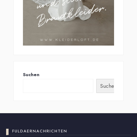
Suchen
Suchen
FULDAERNACHRICHTEN