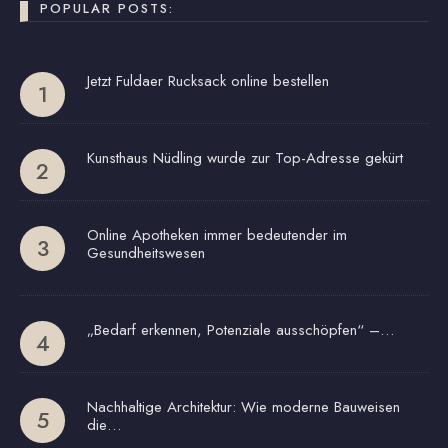
POPULAR POSTS:
Jetzt Fuldaer Rucksack online bestellen
Kunsthaus Nüdling wurde zur Top-Adresse gekürt
Online Apotheken immer bedeutender im
Gesundheitswesen
„Bedarf erkennen, Potenziale ausschöpfen“ –…
Nachhaltige Architektur: Wie moderne Bauweisen
die…