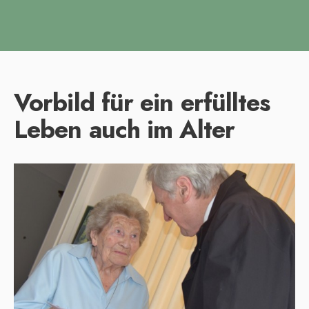
Vorbild für ein erfülltes
Leben auch im Alter