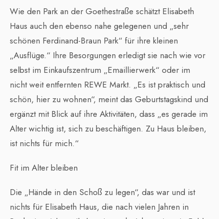
Wie den Park an der Goethestraße schätzt Elisabeth
Haus auch den ebenso nahe gelegenen und „sehr
schönen Ferdinand-Braun Park“ für ihre kleinen
„Ausflüge.“ Ihre Besorgungen erledigt sie nach wie vor
selbst im Einkaufszentrum „Emaillierwerk“ oder im
nicht weit entfernten REWE Markt. „Es ist praktisch und
schön, hier zu wohnen“, meint das Geburtstagskind und
ergänzt mit Blick auf ihre Aktivitäten, dass „es gerade im
Alter wichtig ist, sich zu beschäftigen. Zu Haus bleiben,
ist nichts für mich.“
Fit im Alter bleiben
Die „Hände in den Schoß zu legen“, das war und ist
nichts für Elisabeth Haus, die nach vielen Jahren in