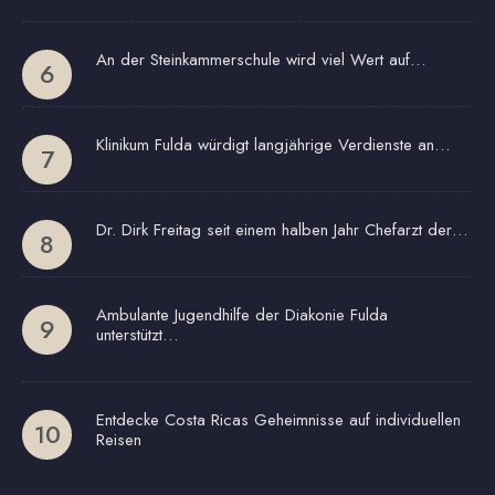
An der Steinkammerschule wird viel Wert auf…
Klinikum Fulda würdigt langjährige Verdienste an…
Dr. Dirk Freitag seit einem halben Jahr Chefarzt der…
Ambulante Jugendhilfe der Diakonie Fulda
unterstützt…
Entdecke Costa Ricas Geheimnisse auf individuellen
Reisen