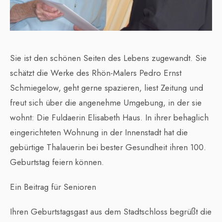
Sie ist den schönen Seiten des Lebens zugewandt. Sie
schätzt die Werke des Rhön-Malers Pedro Ernst
Schmiegelow, geht gerne spazieren, liest Zeitung und
freut sich über die angenehme Umgebung, in der sie
wohnt: Die Fuldaerin Elisabeth Haus. In ihrer behaglich
eingerichteten Wohnung in der Innenstadt hat die
gebürtige Thalauerin bei bester Gesundheit ihren 100.
Geburtstag feiern können.
Ein Beitrag für Senioren
Ihren Geburtstagsgast aus dem Stadtschloss begrüßt die