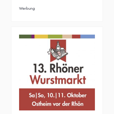
Werbung