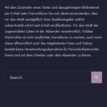
Mit dem Zusenden eines Textes und dazugehörigem Bildmaterial
per E-Mail oder Post erklären Sie sich damit einverstanden, dass
wir den Inhalt unentgeltlich ohne Quellenangabe zeitlich
unbeschränkt sofort nach Erhalt veröffentlichen. Für den Inhalt der
zugesendeten Daten ist der Absender verantwortlich. Fuldaer
Nachrichten ist nicht verpflichtet, Korrekturen zu machen, auch wenn
diese offensichtlich sind. Bei mitgelieferten Fotos und Videos
besteht keine Verantwortungsübernahme für Persönlichkeitsrechte.
Diese sind mit dem Urheber oder dem Absender zu klären.