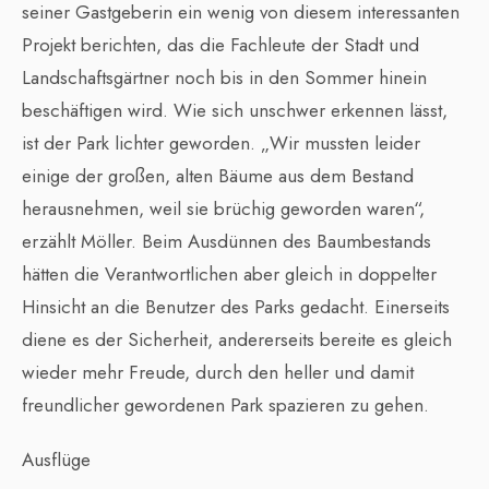
seiner Gastgeberin ein wenig von diesem interessanten
Projekt berichten, das die Fachleute der Stadt und
Landschaftsgärtner noch bis in den Sommer hinein
beschäftigen wird. Wie sich unschwer erkennen lässt,
ist der Park lichter geworden. „Wir mussten leider
einige der großen, alten Bäume aus dem Bestand
herausnehmen, weil sie brüchig geworden waren“,
erzählt Möller. Beim Ausdünnen des Baumbestands
hätten die Verantwortlichen aber gleich in doppelter
Hinsicht an die Benutzer des Parks gedacht. Einerseits
diene es der Sicherheit, andererseits bereite es gleich
wieder mehr Freude, durch den heller und damit
freundlicher gewordenen Park spazieren zu gehen.
Ausflüge