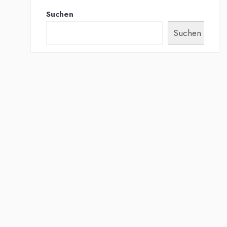
Suchen
Suchen