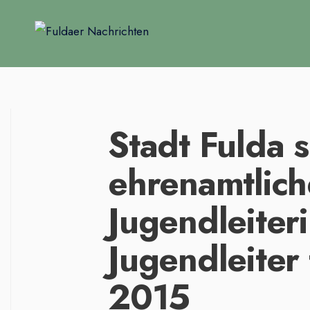
Stadt Fulda 
ehrenamtlich
Jugendleiter
Jugendleiter
2015