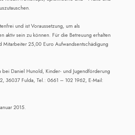
uszutauschen.
enfrei und ist Voraussetzung, um als
n aktiv sein zu können. Für die Betreuung erhalten
nd Mitarbeiter 25,00 Euro Aufwandsentschädigung
ten bei Daniel Hunold, Kinder- und Jugendförderung
2, 36037 Fulda, Tel.: 0661 – 102 1962, E-Mail:
 Januar 2015.