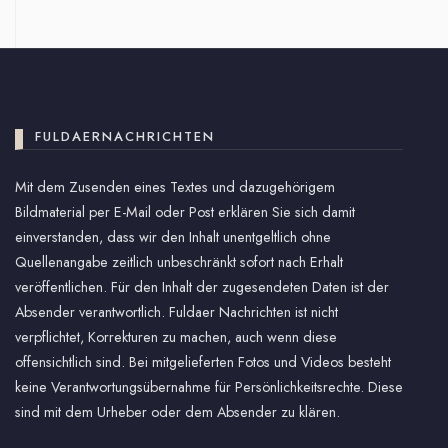
FULDAERNACHRICHTEN
Mit dem Zusenden eines Textes und dazugehörigem
Bildmaterial per E-Mail oder Post erklären Sie sich damit
einverstanden, dass wir den Inhalt unentgeltlich ohne
Quellenangabe zeitlich unbeschränkt sofort nach Erhalt
veröffentlichen. Für den Inhalt der zugesendeten Daten ist der
Absender verantwortlich. Fuldaer Nachrichten ist nicht
verpflichtet, Korrekturen zu machen, auch wenn diese
offensichtlich sind. Bei mitgelieferten Fotos und Videos besteht
keine Verantwortungsübernahme für Persönlichkeitsrechte. Diese
sind mit dem Urheber oder dem Absender zu klären.