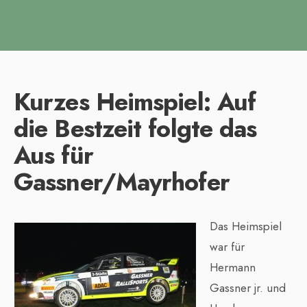
Kurzes Heimspiel: Auf
die Bestzeit folgte das
Aus für
Gassner/Mayrhofer
Das Heimspiel
war für
Hermann
Gassner jr. und