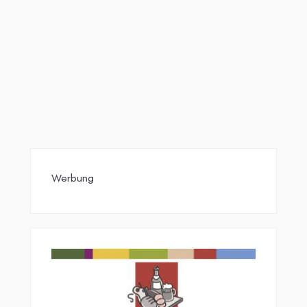
Werbung