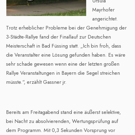
Ursula
Mayrhofer
angerichtet.
Trotz erheblicher Probleme bei der Genehmigung der
3-Städte-Rallye fand der Finallauf zur Deutschen
Meisterschaft in Bad Füssing statt. „Ich bin froh, dass
die Veranstalter eine Lösung gefunden haben. Es wäre
sehr schade gewesen wenn eine der letzten großen
Rallye Veranstaltungen in Bayern die Segel streichen
müsste.“, erzählt Gassner jr.
Bereits am Freitagabend stand eine äußerst selektive,
bei Nacht zu absolvierenden, Wertungsprüfung auf
dem Programm. Mit 0,3 Sekunden Vorsprung vor