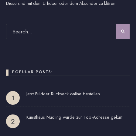
Diese sind mit dem Urheber oder dem Absender zu klären.
POPULAR POSTS:
Jetzt Fuldaer Rucksack online bestellen
Kunsthaus Nüdling wurde zur Top-Adresse gekürt