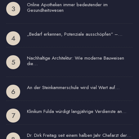
Online Apotheken immer bedeutender im
Gesundheitswesen
„Bedarf erkennen, Potenziale ausschöpfen“ –…
Nachhaltige Architektur: Wie moderne Bauweisen
die…
An der Steinkammerschule wird viel Wert auf…
Klinikum Fulda würdigt langjährige Verdienste an…
Dr. Dirk Freitag seit einem halben Jahr Chefarzt der…