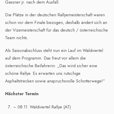
Gassner jr. nach dem Ausfall.
Die Plätze in der deutschen Rallyemeisterschaft waren
schon vor dem Finale bezogen, deshalb ändert sich an
der Vizemeisterschaft für das deutsch / österreichische
Team nichts.
Als Saisonabschluss steht nun ein Lauf im Waldviertel
auf dem Programm. Das freut vor allem die
österreichische Beifahrerin: „Das wird sicher eine
schöne Rallye. Es erwarten uns rutschige
Asphaltstrecken sowie anspruchsvolle Schotterwege!“
Nächster Termin
– 08.11. Waldviertel Rallye (AT)