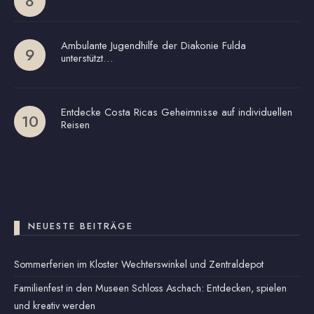
Ambulante Jugendhilfe der Diakonie Fulda
unterstützt…
Entdecke Costa Ricas Geheimnisse auf individuellen
Reisen
NEUESTE BEITRÄGE
Sommerferien im Kloster Wechterswinkel und Zentraldepot
Familienfest in den Museen Schloss Aschach: Entdecken, spielen
und kreativ werden