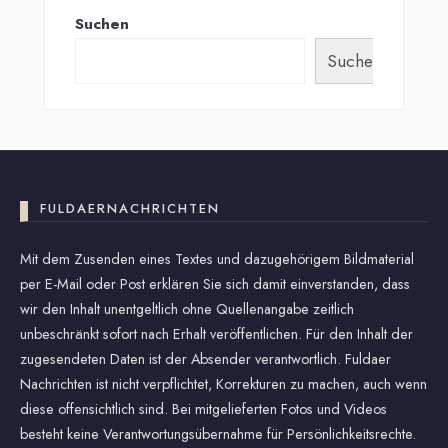
Suchen
Suchen
FULDAERNACHRICHTEN
Mit dem Zusenden eines Textes und dazugehörigem Bildmaterial
per E-Mail oder Post erklären Sie sich damit einverstanden, dass
wir den Inhalt unentgeltlich ohne Quellenangabe zeitlich
unbeschränkt sofort nach Erhalt veröffentlichen. Für den Inhalt der
zugesendeten Daten ist der Absender verantwortlich. Fuldaer
Nachrichten ist nicht verpflichtet, Korrekturen zu machen, auch wenn
diese offensichtlich sind. Bei mitgelieferten Fotos und Videos
besteht keine Verantwortungsübernahme für Persönlichkeitsrechte.