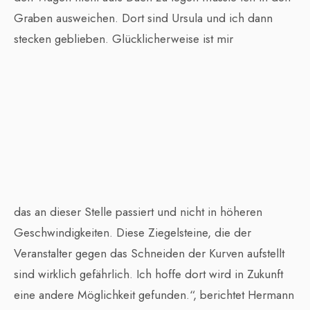
Graben ausweichen. Dort sind Ursula und ich dann
stecken geblieben. Glücklicherweise ist mir
das an dieser Stelle passiert und nicht in höheren
Geschwindigkeiten. Diese Ziegelsteine, die der
Veranstalter gegen das Schneiden der Kurven aufstellt
sind wirklich gefährlich. Ich hoffe dort wird in Zukunft
eine andere Möglichkeit gefunden.“, berichtet Hermann