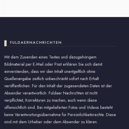
FULDAERNACHRICHTEN
Mit dem Zusenden eines Textes und dazugehörigem
Bildmaterial per E-Mail oder Post erklären Sie sich damit
einverstanden, dass wir den Inhalt unentgeltlich ohne
Quellenangabe zeitlich unbeschränkt sofort nach Erhalt
veröffentlichen. Für den Inhalt der zugesendeten Daten ist der
Absender verantwortlich. Fuldaer Nachrichten ist nicht
verpflichtet, Korrekturen zu machen, auch wenn diese
offensichtlich sind. Bei mitgelieferten Fotos und Videos besteht
keine Verantwortungsübernahme für Persönlichkeitsrechte. Diese
sind mit dem Urheber oder dem Absender zu klären.