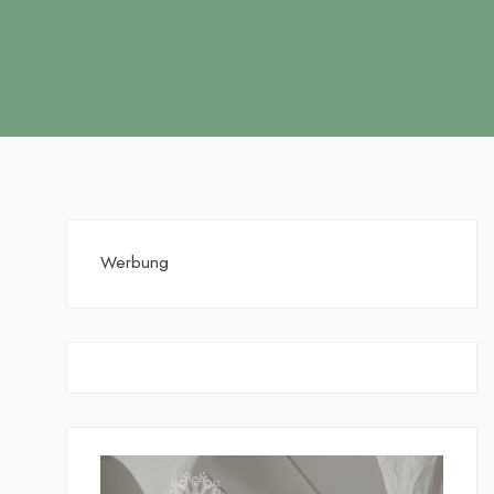
Werbung