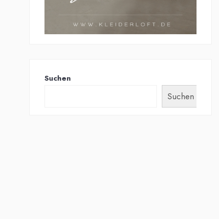
Suchen
Suchen