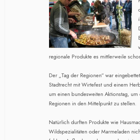
regionale Produkte es mittlerweile schon
Der „Tag der Regionen“ war eingebettet 
Stadtrecht mit Wirtefest und einem Her
um einen bundesweiten Aktionstag, um 
Regionen in den Mittelpunkt zu stellen.
Natürlich durften Produkte wie Hausmac
Wildspezialitäten oder Marmeladen nich